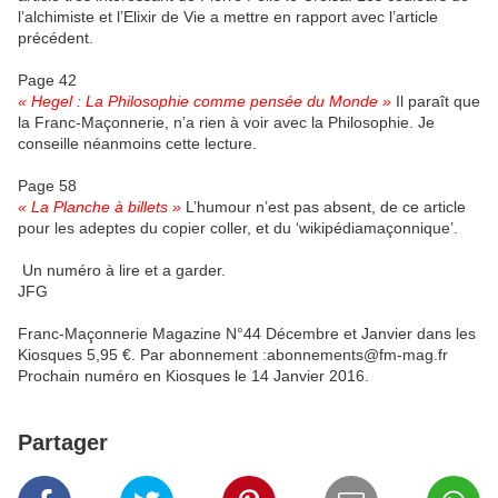
l’alchimiste et l’Elixir de Vie a mettre en rapport avec l’article
précédent.
Page 42
« Hegel : La Philosophie comme pensée du Monde »
Il paraît que
la Franc-Maçonnerie, n’a rien à voir avec la Philosophie. Je
conseille néanmoins cette lecture.
Page 58
« La Planche à billets »
L’humour n’est pas absent, de ce article
pour les adeptes du copier coller, et du ‘wikipédiamaçonnique’.
Un numéro à lire et a garder.
JFG
Franc-Maçonnerie Magazine N°44 Décembre et Janvier dans les
Kiosques 5,95 €. Par abonnement :abonnements@fm-mag.fr
Prochain numéro en Kiosques le 14 Janvier 2016.
Partager