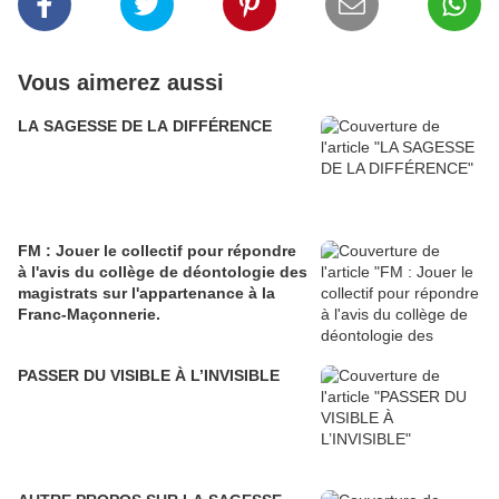
Vous aimerez aussi
LA SAGESSE DE LA DIFFÉRENCE
FM : Jouer le collectif pour répondre
à l'avis du collège de déontologie des
magistrats sur l'appartenance à la
Franc-Maçonnerie.
PASSER DU VISIBLE À L’INVISIBLE