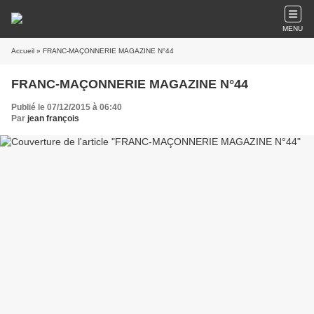
MENU
Accueil
» FRANC-MAÇONNERIE MAGAZINE N°44
FRANC-MAÇONNERIE MAGAZINE N°44
Publié le 07/12/2015 à 06:40
Par
jean françois