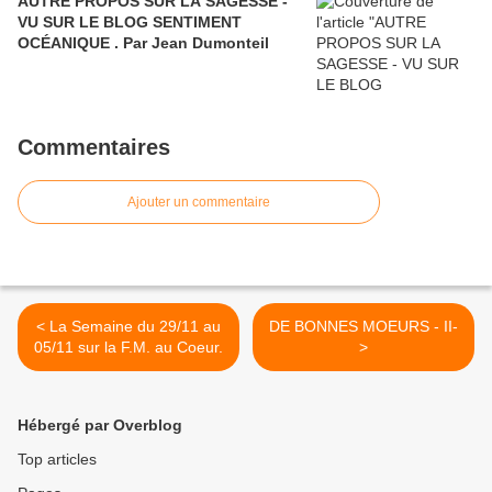
AUTRE PROPOS SUR LA SAGESSE -
VU SUR LE BLOG SENTIMENT
OCÉANIQUE . Par Jean Dumonteil
Commentaires
Ajouter un commentaire
< La Semaine du 29/11 au
DE BONNES MOEURS - II-
05/11 sur la F.M. au Coeur.
>
Hébergé par Overblog
Top articles