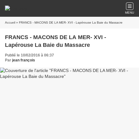
MENU
Accueil
» FRANCS - MACONS DE LA MER- XVI - Lapérouse La Baie du Massacre
FRANCS - MACONS DE LA MER- XVI -
Lapérouse La Baie du Massacre
Publié le 10/02/2016 à 06:37
Par
jean françois