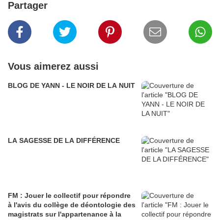
Partager
Vous aimerez aussi
BLOG DE YANN - LE NOIR DE LA NUIT
LA SAGESSE DE LA DIFFÉRENCE
FM : Jouer le collectif pour répondre
à l'avis du collège de déontologie des
magistrats sur l'appartenance à la