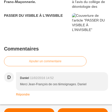
Franc-Maçonnerie.
PASSER DU VISIBLE À L’INVISIBLE
Commentaires
Ajouter un commentaire
D
Daniel
11/02/2016 14:52
Merci Jean-François de ces témoignages. Daniel
Répondre