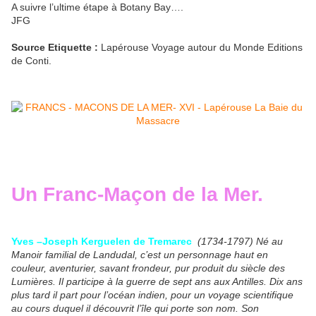
A suivre l’ultime étape à Botany Bay….
JFG
Source Etiquette :
Lapérouse Voyage autour du Monde Editions
de Conti.
Un Franc-Maçon de la Mer.
Yves –Joseph Kerguelen de Tremarec
(1734-1797) Né au
Manoir familial de Landudal, c’est un personnage haut en
couleur, aventurier, savant frondeur, pur produit du siècle des
Lumières. Il participe à la guerre de sept ans aux Antilles. Dix ans
plus tard il part pour l’océan indien, pour un voyage scientifique
au cours duquel il découvrit l’île qui porte son nom. Son