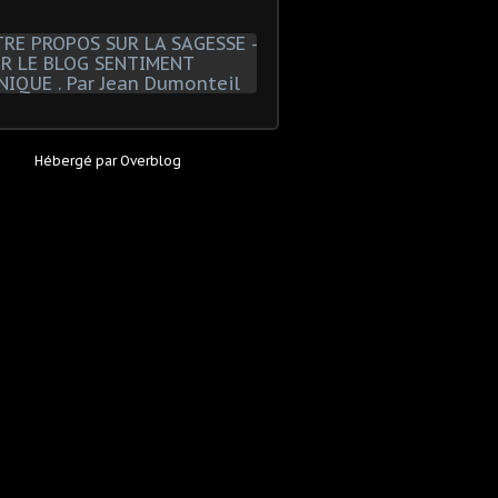
Hébergé par
Overblog