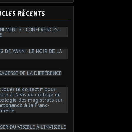
ICLES RÉCENTS