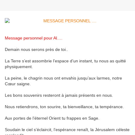
Message personnel pour Al….
Demain nous serons près de toi..
La Terre s’est assombrie l’espace d’un instant, tu nous as quitté
physiquement.
La peine, le chagrin nous ont envahis jusqu’aux larmes, notre
Cœur saigne.
Les bons souvenirs resteront à jamais présents en nous.
Nous retiendrons, ton sourire, ta bienveillance, ta tempérance.
Aux portes de l’éternel Orient tu frappes en Sage.
Soudain le ciel s’éclaircit, l’espérance renaît, la Jérusalem céleste