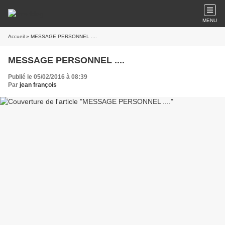
MENU
Accueil
» MESSAGE PERSONNEL ....
MESSAGE PERSONNEL ....
Publié le 05/02/2016 à 08:39
Par
jean françois