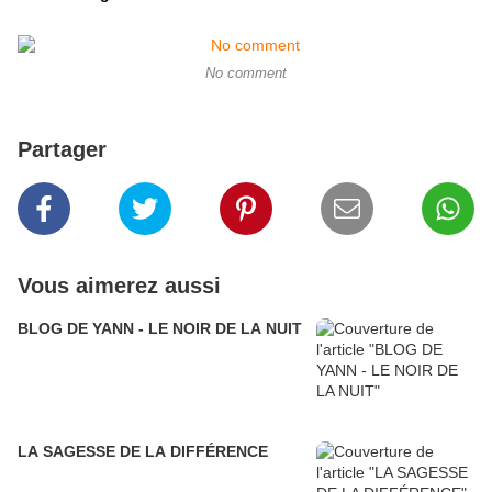
No comment
Partager
Vous aimerez aussi
BLOG DE YANN - LE NOIR DE LA NUIT
LA SAGESSE DE LA DIFFÉRENCE