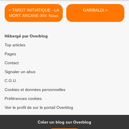
< TAROT INITIATIQUE - LA
GARIBALDI >
MORT ARCANE-XIV- Noun
Hébergé par Overblog
Top articles
Pages
Contact
Signaler un abus
C.G.U.
Cookies et données personnelles
Préférences cookies
Voir le profil de sur le portail Overblog
Créer un blog sur Overblog