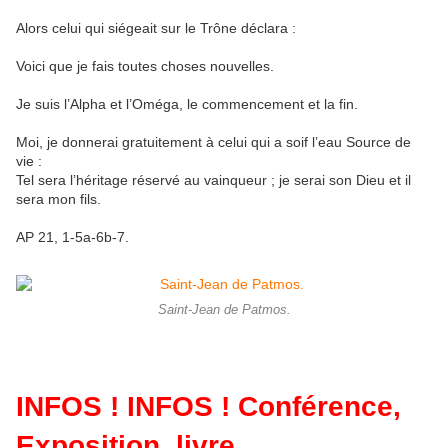
Alors celui qui siégeait sur le Trône déclara :
Voici que je fais toutes choses nouvelles.
Je suis l’Alpha et l’Oméga, le commencement et la fin.
Moi, je donnerai gratuitement à celui qui a soif l’eau Source de
vie :
Tel sera l’héritage réservé au vainqueur ; je serai son Dieu et il
sera mon fils.
AP 21, 1-5a-6b-7.
Saint-Jean de Patmos.
INFOS ! INFOS ! Conférence,
Exposition, livre…..