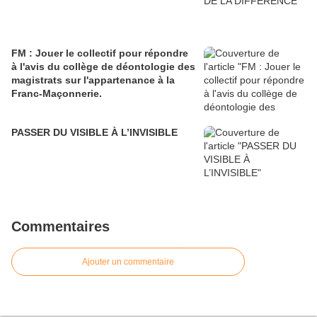
FM : Jouer le collectif pour répondre
à l'avis du collège de déontologie des
magistrats sur l'appartenance à la
Franc-Maçonnerie.
PASSER DU VISIBLE À L’INVISIBLE
Commentaires
Ajouter un commentaire