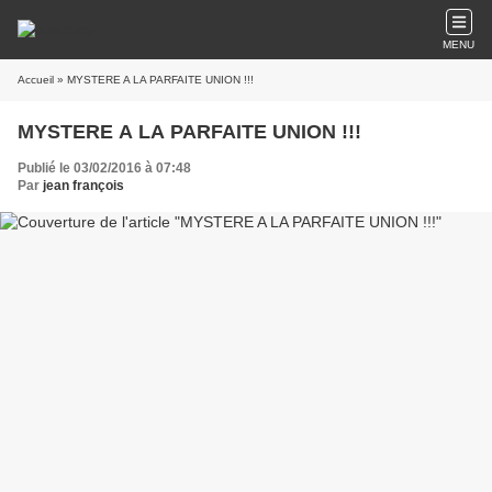
MENU
Accueil
» MYSTERE A LA PARFAITE UNION !!!
MYSTERE A LA PARFAITE UNION !!!
Publié le 03/02/2016 à 07:48
Par
jean françois