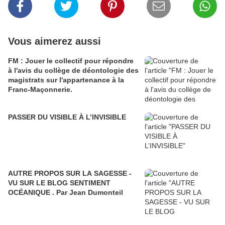
Vous aimerez aussi
FM : Jouer le collectif pour répondre
à l'avis du collège de déontologie des
magistrats sur l'appartenance à la
Franc-Maçonnerie.
PASSER DU VISIBLE À L’INVISIBLE
AUTRE PROPOS SUR LA SAGESSE -
VU SUR LE BLOG SENTIMENT
OCÉANIQUE . Par Jean Dumonteil