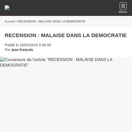
MENU
Accueil
» RECENSION : MALAISE DANS LA DEMOCRATIE
RECENSION : MALAISE DANS LA DEMOCRATIE
Publié le 16/03/2016 à 06:00
Par
jean françois