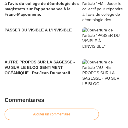
à l'avis du collège de déontologie des
magistrats sur l'appartenance à la
Franc-Maçonnerie.
PASSER DU VISIBLE À L’INVISIBLE
AUTRE PROPOS SUR LA SAGESSE -
VU SUR LE BLOG SENTIMENT
OCÉANIQUE . Par Jean Dumonteil
Commentaires
Ajouter un commentaire