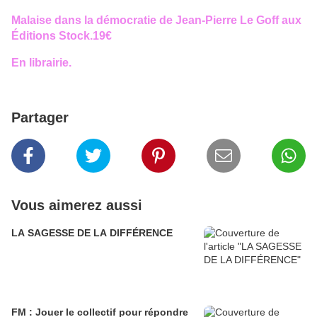
Malaise dans la démocratie de Jean-Pierre Le Goff aux
Éditions Stock.19€
En librairie.
Partager
Vous aimerez aussi
LA SAGESSE DE LA DIFFÉRENCE
FM : Jouer le collectif pour répondre