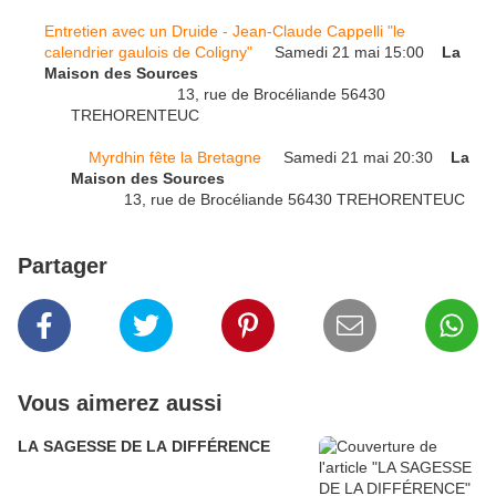
Entretien avec un Druide - Jean-Claude Cappelli "le
calendrier gaulois de Coligny"
Samedi 21 mai 15:00
La
Maison des Sources
13, rue de Brocéliande 56430
TREHORENTEUC
Myrdhin fête la Bretagne
Samedi 21 mai 20:30
La
Maison des Sources
13, rue de Brocéliande 56430 TREHORENTEUC
Partager
Vous aimerez aussi
LA SAGESSE DE LA DIFFÉRENCE