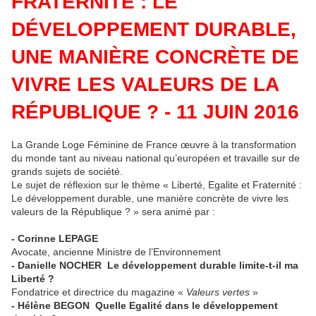
FRATERNITÉ : LE
DÉVELOPPEMENT DURABLE,
UNE MANIÈRE CONCRÈTE DE
VIVRE LES VALEURS DE LA
RÉPUBLIQUE ? - 11 JUIN 2016
La Grande Loge Féminine de France œuvre à la transformation
du monde tant au niveau national qu’européen et travaille sur de
grands sujets de société.
Le sujet de réflexion sur le thème « Liberté, Egalite et Fraternité :
Le développement durable, une manière concrète de vivre les
valeurs de la République ? » sera animé par :
- Corinne LEPAGE
Avocate, ancienne Ministre de l’Environnement
- Danielle NOCHER Le développement durable limite-t-il ma
Liberté ?
Fondatrice et directrice du magazine «
Valeurs vertes
»
- Hélène BEGON Quelle Egalité dans le développement