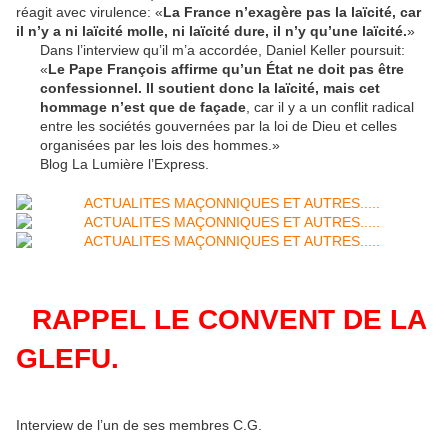
réagit avec virulence: «
La France n’exagère pas la laïcité, car
il n’y a ni laïcité molle, ni laïcité dure, il n’y qu’une laïcité.
»
Dans l’interview qu’il m’a accordée, Daniel Keller poursuit:
«
Le Pape François affirme qu’un État ne doit pas être
confessionnel. Il soutient donc la laïcité, mais cet
hommage n’est que de façade
, car il y a un conflit radical
entre les sociétés gouvernées par la loi de Dieu et celles
organisées par les lois des hommes.»
Blog La Lumière l’Express.
RAPPEL LE CONVENT DE LA
GLEFU.
Interview de l’un de ses membres C.G.