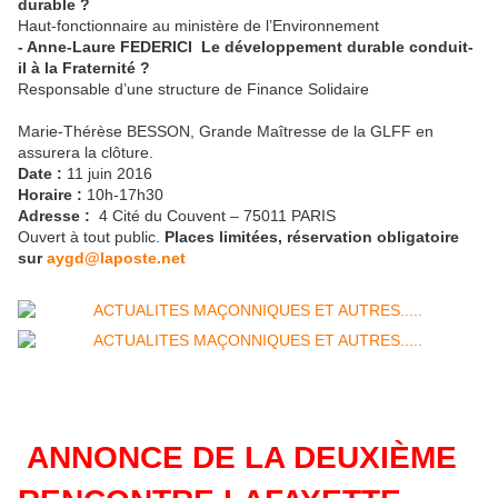
durable ?
Haut-fonctionnaire au ministère de l’Environnement
- Anne-Laure FEDERICI Le développement durable conduit-
il à la Fraternité ?
Responsable d’une structure de Finance Solidaire
Marie-Thérèse BESSON, Grande Maîtresse de la GLFF en
assurera la clôture.
Date :
11 juin 2016
Horaire :
10h-17h30
Adresse :
4 Cité du Couvent – 75011 PARIS
Ouvert à tout public.
Places limitées, réservation obligatoire
sur
aygd@laposte.net
ANNONCE DE LA DEUXIÈME