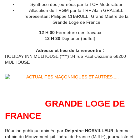
Synthèse des journées par le TCF Modérateur
Allocution du TRGM par le TRF Alain GRAESEL
représentant Philippe CHARUEL, Grand Maître de la
Grande Loge de France
12 H 00
Fermeture des travaux
12 H 30
Déjeuner (buffet)
Adresse et lieu de la rencontre :
HOLIDAY INN MULHOUSE (****) 34 rue Paul Cézanne 68200
MULHOUSE
GRANDE LOGE DE
FRANCE
Réunion publique animée par
Delphine HORVILLEUR
, femme
rabbin du Mouvement juif libéral de France (MJLF), journaliste et