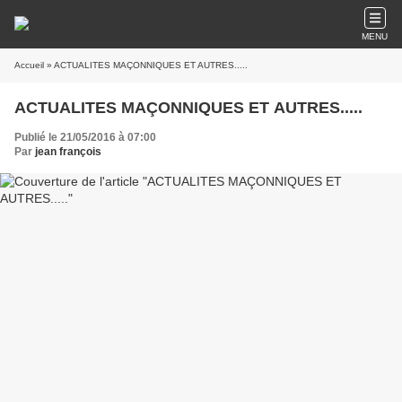
MENU
Accueil
» ACTUALITES MAÇONNIQUES ET AUTRES.....
ACTUALITES MAÇONNIQUES ET AUTRES.....
Publié le 21/05/2016 à 07:00
Par
jean françois