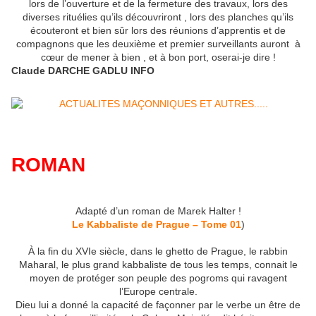
lors de l’ouverture et de la fermeture des travaux, lors des
diverses rituélies qu’ils découvriront , lors des planches qu’ils
écouteront et bien sûr lors des réunions d’apprentis et de
compagnons que les deuxième et premier surveillants auront à
cœur de mener à bien , et à bon port, oserai-je dire !
Claude DARCHE GADLU INFO
ROMAN
Adapté d’un roman de Marek Halter !
Le Kabbaliste de Prague – Tome 01
)
À la fin du XVIe siècle, dans le ghetto de Prague, le rabbin
Maharal, le plus grand kabbaliste de tous les temps, connait le
moyen de protéger son peuple des pogroms qui ravagent
l’Europe centrale.
Dieu lui a donné la capacité de façonner par le verbe un être de