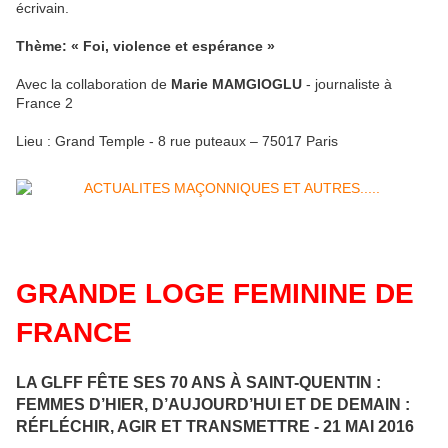
écrivain.
Thème: « Foi, violence et espérance »
Avec la collaboration de
Marie MAMGIOGLU
- journaliste à
France 2
Lieu : Grand Temple - 8 rue puteaux – 75017 Paris
GRANDE LOGE FEMININE DE
FRANCE
LA GLFF FÊTE SES 70 ANS À SAINT-QUENTIN :
FEMMES D’HIER, D’AUJOURD’HUI ET DE DEMAIN :
RÉFLÉCHIR, AGIR ET TRANSMETTRE - 21 MAI 2016