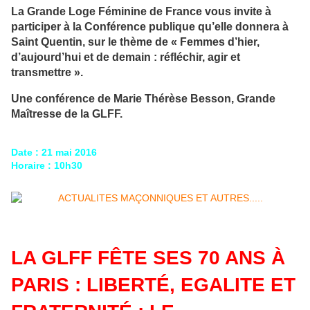
La Grande Loge Féminine de France vous invite à
participer à la Conférence publique qu’elle donnera à
Saint Quentin, sur le thème de « Femmes d’hier,
d’aujourd’hui et de demain : réfléchir, agir et
transmettre ».
Une conférence de Marie Thérèse Besson, Grande
Maîtresse de la GLFF.
Date : 21 mai 2016
Horaire : 10h30
LA GLFF FÊTE SES 70 ANS À
PARIS : LIBERTÉ, EGALITE ET