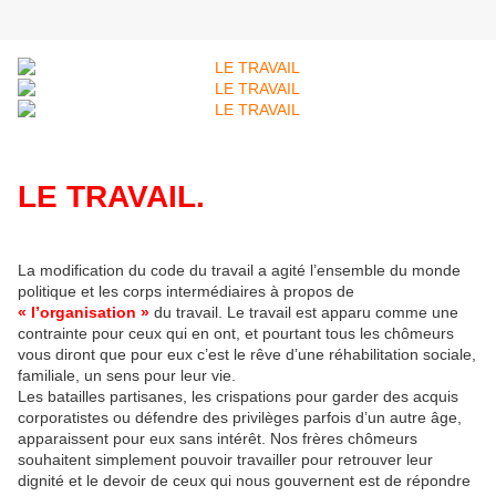
LE TRAVAIL.
La modification du code du travail a agité l’ensemble du monde
politique et les corps intermédiaires à propos de
« l’organisation »
du travail. Le travail est apparu comme une
contrainte pour ceux qui en ont, et pourtant tous les chômeurs
vous diront que pour eux c’est le rêve d’une réhabilitation sociale,
familiale, un sens pour leur vie.
Les batailles partisanes, les crispations pour garder des acquis
corporatistes ou défendre des privilèges parfois d’un autre âge,
apparaissent pour eux sans intérêt. Nos frères chômeurs
souhaitent simplement pouvoir travailler pour retrouver leur
dignité et le devoir de ceux qui nous gouvernent est de répondre