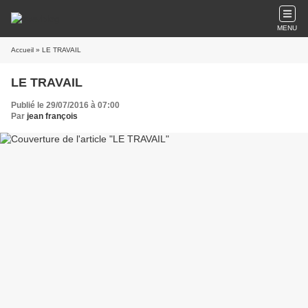
MENU
Accueil
» LE TRAVAIL
LE TRAVAIL
Publié le 29/07/2016 à 07:00
Par
jean françois