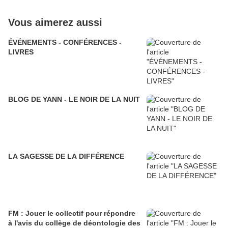
Vous aimerez aussi
ÉVÉNEMENTS - CONFÉRENCES -
LIVRES
BLOG DE YANN - LE NOIR DE LA NUIT
LA SAGESSE DE LA DIFFÉRENCE
FM : Jouer le collectif pour répondre
à l'avis du collège de déontologie des