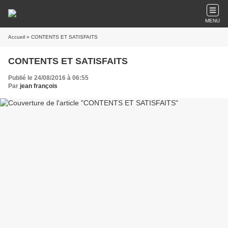
MENU
Accueil
» CONTENTS ET SATISFAITS
CONTENTS ET SATISFAITS
Publié le 24/08/2016 à 06:55
Par
jean françois