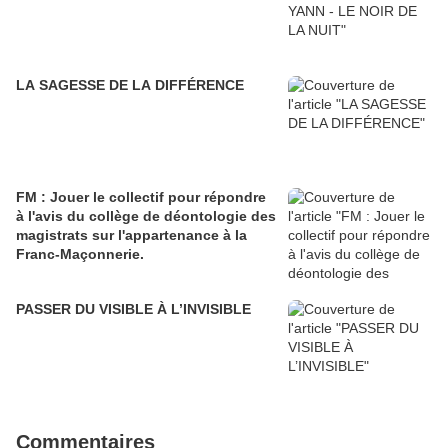
LA SAGESSE DE LA DIFFÉRENCE
FM : Jouer le collectif pour répondre
à l'avis du collège de déontologie des
magistrats sur l'appartenance à la
Franc-Maçonnerie.
PASSER DU VISIBLE À L’INVISIBLE
Commentaires