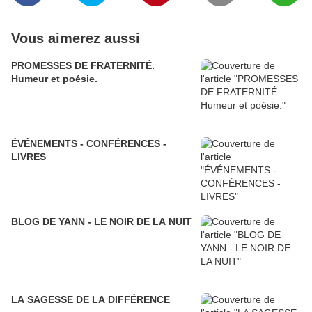
Vous aimerez aussi
PROMESSES DE FRATERNITÉ.
Humeur et poésie.
ÉVÉNEMENTS - CONFÉRENCES -
LIVRES
BLOG DE YANN - LE NOIR DE LA NUIT
LA SAGESSE DE LA DIFFÉRENCE