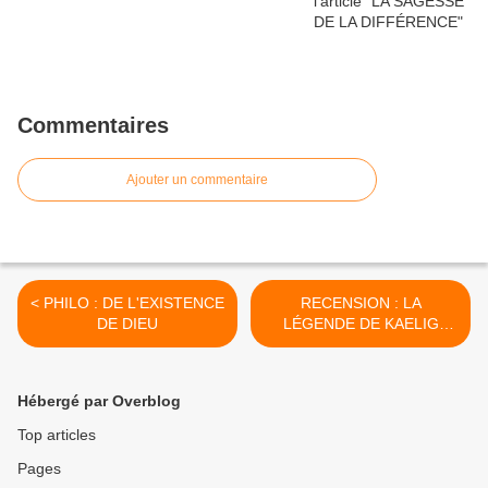
Commentaires
Ajouter un commentaire
< PHILO : DE L'EXISTENCE
RECENSION : LA
DE DIEU
LÉGENDE DE KAELIG
MORVAN >
Hébergé par Overblog
Top articles
Pages