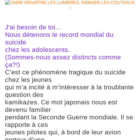
J'ai besoin de toi...
Nous détenons le record mondial du
suicide
chez les adolescents.
(Sommes-nous assez distincts comme
ça?!)
C’est ce phénomène tragique du suicide
chez les jeunes
qui m’a incité à m’intéresser à la troublante
question des
kamikazes. Ce mot japonais nous est
devenu familier
pendant la Seconde Guerre mondiale. Il se
rapporte à ces
jeunes pilotes qui, à bord de leur avion
porteur d’une