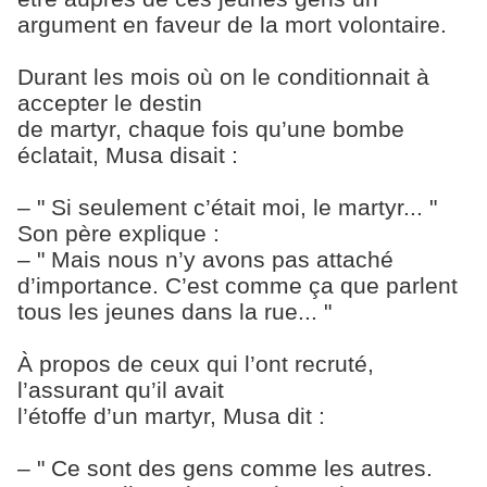
argument en faveur de la mort volontaire.
Durant les mois où on le conditionnait à
accepter le destin
de martyr, chaque fois qu’une bombe
éclatait, Musa disait :
– " Si seulement c’était moi, le martyr... "
Son père explique :
– " Mais nous n’y avons pas attaché
d’importance. C’est comme ça que parlent
tous les jeunes dans la rue... "
À propos de ceux qui l’ont recruté,
l’assurant qu’il avait
l’étoffe d’un martyr, Musa dit :
– " Ce sont des gens comme les autres.