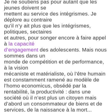
Je ne soutiens pas pour autant que les
jeunes doivent se
mettent au service des intégrismes. Je
déplore au contraire
qu’il n’y ait plus que les intégrismes,
politiques, sectaires
et autres, pour songer encore à faire appel
à
la capacité
d’engagement
des adolescents. Mais nous
sommes dans un
monde de compétition et de performance,
à la vision
mécaniste et matérialiste, où l’être humain
est constamment ramené au modèle de
l’homo economicus, obsédé par la
rentabilité, la productivité : dans une
société où il n’est plus un citoyen mais
d’abord un consommateur de biens et de
services, de la naissance à la mort...