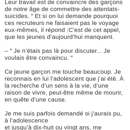
Leur travail est de convaincre des garçons
de notre âge de commettre des attentats-
suicides. " Et si on lui demande pourquoi
ces recruteurs ne faisaient pas le voyage
eux-mêmes, il répond :C’est de cet appel,
que les jeunes d’aujourd’hui manquent.
– " Je n’étais pas là pour discuter... Je
voulais être convaincu. "
Ce jeune garçon me touche beaucoup. Je
reconnais en lui l’adolescent que j’ai été. À
la recherche d’un sens à la vie, d’une
raison de vivre, peut-être même de mourir,
en quête d’une cause.
Je me suis parfois demandé si j’aurais pu,
à l’adolescence
et jusqu’à dix-huit ou vingt ans, me