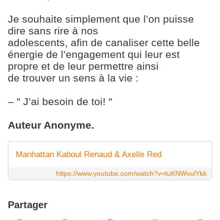
Je souhaite simplement que l’on puisse
dire sans rire à nos
adolescents, afin de canaliser cette belle
énergie de l’engagement qui leur est
propre et de leur permettre ainsi
de trouver un sens à la vie :
– " J’ai besoin de toi! "
Auteur Anonyme.
Manhattan Kaboul Renaud & Axelle Red
https://www.youtube.com/watch?v=tuKNWvulYkk
Partager