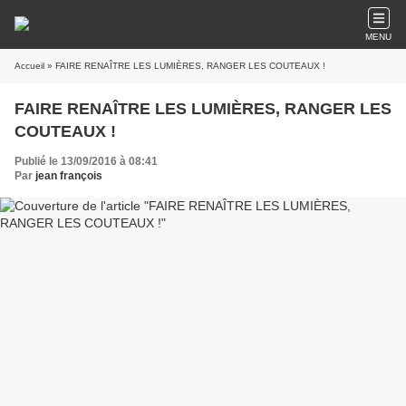
MENU
Accueil
» FAIRE RENAÎTRE LES LUMIÈRES, RANGER LES COUTEAUX !
FAIRE RENAÎTRE LES LUMIÈRES, RANGER LES
COUTEAUX !
Publié le 13/09/2016 à 08:41
Par
jean françois