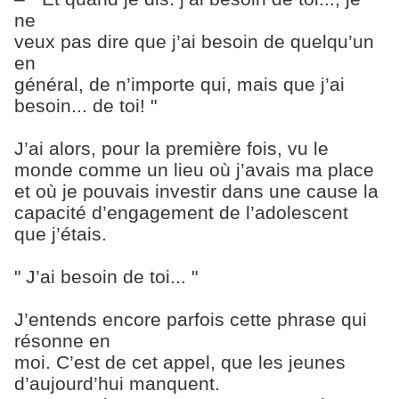
ne
veux pas dire que j’ai besoin de quelqu’un
en
général, de n’importe qui, mais que j’ai
besoin... de toi! "
J’ai alors, pour la première fois, vu le
monde comme un lieu où j’avais ma place
et où je pouvais investir dans une cause la
capacité d’engagement de l’adolescent
que j’étais.
" J’ai besoin de toi... "
J’entends encore parfois cette phrase qui
résonne en
moi. C’est de cet appel, que les jeunes
d’aujourd’hui manquent.