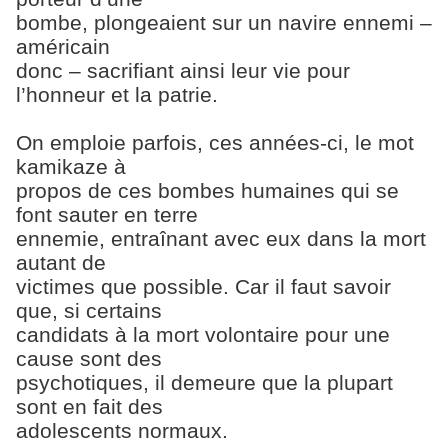
bombe, plongeaient sur un navire ennemi –
américain
donc – sacrifiant ainsi leur vie pour
l’honneur et la patrie.
On emploie parfois, ces années-ci, le mot
kamikaze à
propos de ces bombes humaines qui se
font sauter en terre
ennemie, entraînant avec eux dans la mort
autant de
victimes que possible. Car il faut savoir
que, si certains
candidats à la mort volontaire pour une
cause sont des
psychotiques, il demeure que la plupart
sont en fait des
adolescents normaux.