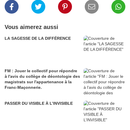
Vous aimerez aussi
LA SAGESSE DE LA DIFFÉRENCE
FM : Jouer le collectif pour répondre
à l'avis du collège de déontologie des
magistrats sur l'appartenance à la
Franc-Maçonnerie.
PASSER DU VISIBLE À L’INVISIBLE