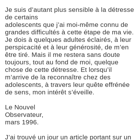
Je suis d’autant plus sensible à la détresse
de certains
adolescents que j’ai moi-même connu de
grandes difficultés à cette étape de ma vie.
Je dois à quelques adultes éclairés, à leur
perspicacité et à leur générosité, de m’en
être tiré. Mais il me restera sans doute
toujours, tout au fond de moi, quelque
chose de cette détresse. Et lorsqu’il
m’arrive de la reconnaître chez des
adolescents, à travers leur quête effrénée
de sens, mon intérêt s’éveille.
Le Nouvel
Observateur,
mars 1996.
J’ai trouvé un jour un article portant sur un