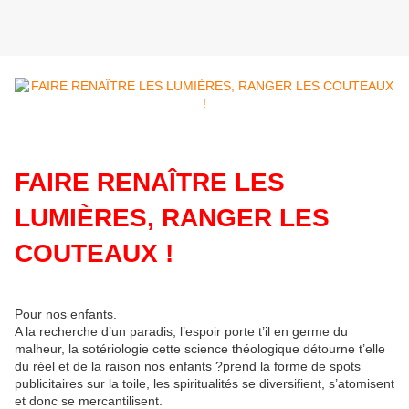
FAIRE RENAÎTRE LES
LUMIÈRES, RANGER LES
COUTEAUX !
Pour nos enfants.
A la recherche d’un paradis, l’espoir porte t’il en germe du
malheur, la sotériologie cette science théologique détourne t’elle
du réel et de la raison nos enfants ?prend la forme de spots
publicitaires sur la toile, les spiritualités se diversifient, s’atomisent
et donc se mercantilisent.