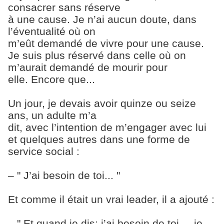
consacrer sans réserve
à une cause. Je n’ai aucun doute, dans
l’éventualité où on
m’eût demandé de vivre pour une cause.
Je suis plus réservé dans celle où on
m’aurait demandé de mourir pour
elle. Encore que...
Un jour, je devais avoir quinze ou seize
ans, un adulte m’a
dit, avec l’intention de m’engager avec lui
et quelques autres dans une forme de
service social :
– " J’ai besoin de toi... "
Et comme il était un vrai leader, il a ajouté :
– " Et quand je dis: j’ai besoin de toi..., je