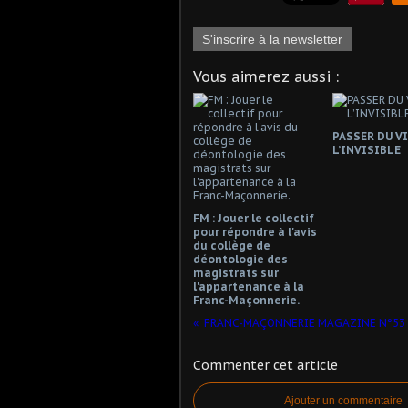
S'inscrire à la newsletter
Vous aimerez aussi :
PASSER DU VI
L’INVISIBLE
FM : Jouer le collectif
pour répondre à l'avis
du collège de
déontologie des
magistrats sur
l'appartenance à la
Franc-Maçonnerie.
FRANC-MAÇONNERIE MAGAZINE N°53
Commenter cet article
Ajouter un commentaire