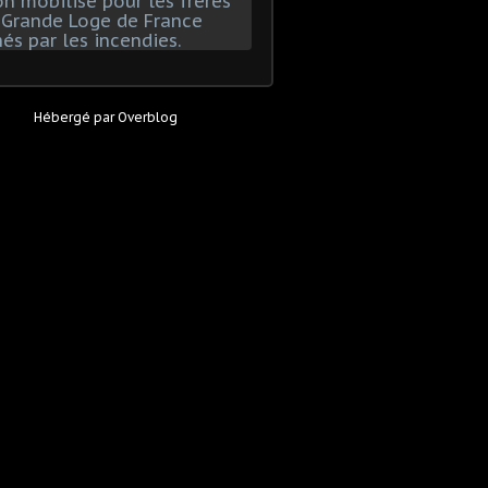
Hébergé par
Overblog