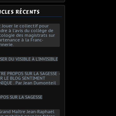
ICLES RÉCENTS