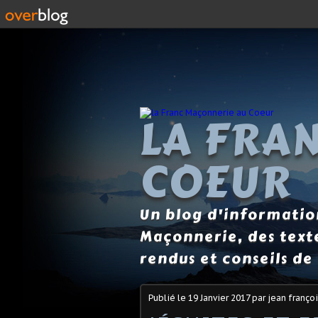
LA FRA
COEUR
Un blog d'information
Maçonnerie, des text
rendus et conseils de 
Publié le
19 Janvier 2017
par jean françoi