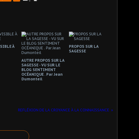
SIBLE À
PROPOS SUR LA
SAGESSE
AUTRE PROPOS SUR LA
SAGESSE - VU SUR LE
BLOG SENTIMENT
OCÉANIQUE . Par Jean
Dumonteil
REFLÉXION DE LA CROYANCE À LA CONNAISSANCE