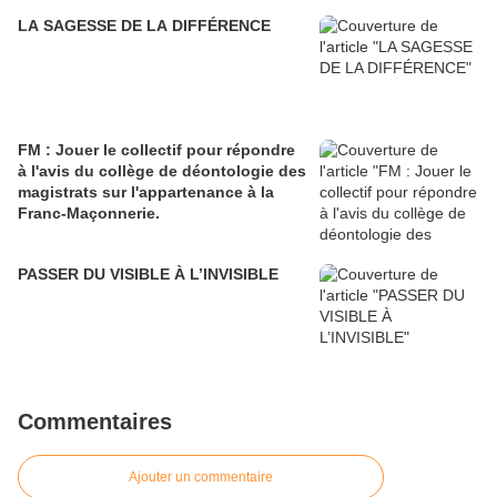
LA SAGESSE DE LA DIFFÉRENCE
FM : Jouer le collectif pour répondre
à l'avis du collège de déontologie des
magistrats sur l'appartenance à la
Franc-Maçonnerie.
PASSER DU VISIBLE À L’INVISIBLE
Commentaires
Ajouter un commentaire