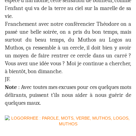
espèce d’harmonie, cette sensation de bonheur, comme
l’enfant qui va de la terre au ciel sur la marelle de sa
vie.
Franchement avec notre conférencier Théodore on a
passé une belle soirée, on a pris du bon temps, mais
surtout du beau temps, du Muthos au Logos au
Muthos, ça ressemble à un cercle, il doit bien y avoir
un moyen de faire rentrer ce cercle dans un carré ?
Vous avez une idée vous ? Moi je continue a chercher,
à bientôt, bon dimanche.
JF.
Note
: Avec toutes mes excuses pour ces quelques mots
délirants, puissent t’ils nous aider à nous guérir de
quelques maux.