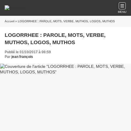
MENU
Accueil
» LOGORRHEE : PAROLE, MOTS, VERBE, MUTHOS, LOGOS, MUTHOS
LOGORRHEE : PAROLE, MOTS, VERBE,
MUTHOS, LOGOS, MUTHOS
Publié le 01/10/2017 à 06:59
Par
jean françois