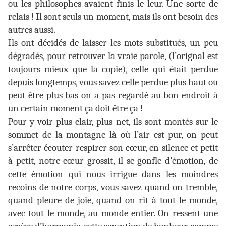
ou les philosophes avaient finis le leur. Une sorte de
relais ! Il sont seuls un moment, mais ils ont besoin des
autres aussi.
Ils ont décidés de laisser les mots substitués, un peu
dégradés, pour retrouver la vraie parole, (l’orignal est
toujours mieux que la copie), celle qui était perdue
depuis longtemps, vous savez celle perdue plus haut ou
peut être plus bas on a pas regardé au bon endroit à
un certain moment ça doit être ça !
Pour y voir plus clair, plus net, ils sont montés sur le
sommet de la montagne là où l’air est pur, on peut
s’arrêter écouter respirer son cœur, en silence et petit
à petit, notre cœur grossit, il se gonfle d’émotion, de
cette émotion qui nous irrigue dans les moindres
recoins de notre corps, vous savez quand on tremble,
quand pleure de joie, quand on rit à tout le monde,
avec tout le monde, au monde entier. On ressent une