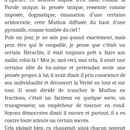
Parole unique, la pensée unique, ressentie comme
imposée, dogmatique, émanation d’une certaine
aristocratie, cette Muthos diffusée du haut d’une
pyramide, comme tombée du ciel !
Puis un jour, je ne sais pas quand exactement, mais
peut être qui le coupable, je pense que c’était un
certain Héraclite, il était toujours prêt à faire son
malin celui-là ! Moi je, moi ceci, moi cela, il avait une
certaine idée de lui-même et prétendait avoir une
pensée propre, à lui, il avait disait il pris conscience de
son individualité et découvert la Vérité en tout et sur
tout. Il avait décidé de trancher le Muthos en
fractions, c’était un factieux en quelque sorte, un
transgresseur, un empêcheur de tourner en rond.
Soyons démocrates disait il encore et partout, il a eu
contre toute attente un certain succès.
Cela plaisait bien, ca changeait, ainsi chacun pouvait