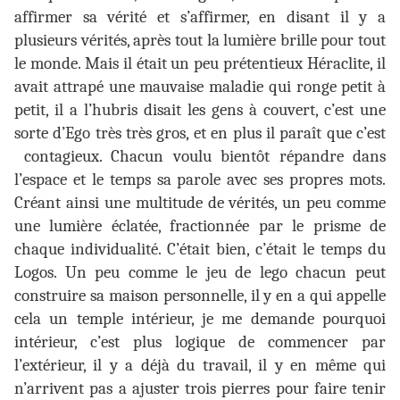
affirmer sa vérité et s’affirmer, en disant il y a
plusieurs vérités, après tout la lumière brille pour tout
le monde. Mais il était un peu prétentieux Héraclite, il
avait attrapé une mauvaise maladie qui ronge petit à
petit, il a l’hubris disait les gens à couvert, c’est une
sorte d’Ego très très gros, et en plus il paraît que c’est
contagieux. Chacun voulu bientôt répandre dans
l’espace et le temps sa parole avec ses propres mots.
Créant ainsi une multitude de vérités, un peu comme
une lumière éclatée, fractionnée par le prisme de
chaque individualité. C’était bien, c’était le temps du
Logos. Un peu comme le jeu de lego chacun peut
construire sa maison personnelle, il y en a qui appelle
cela un temple intérieur, je me demande pourquoi
intérieur, c’est plus logique de commencer par
l’extérieur, il y a déjà du travail, il y en même qui
n’arrivent pas a ajuster trois pierres pour faire tenir