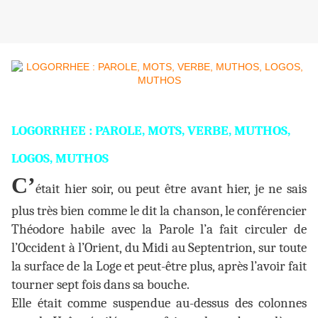
LOGORRHEE : PAROLE, MOTS, VERBE, MUTHOS,
LOGOS, MUTHOS
C’
était hier soir, ou peut être avant hier, je ne sais
plus très bien comme le dit la chanson, le conférencier
Théodore habile avec la Parole l’a fait circuler de
l’Occident à l’Orient, du Midi au Septentrion, sur toute
la surface de la Loge et peut-être plus, après l’avoir fait
tourner sept fois dans sa bouche.
Elle était comme suspendue au-dessus des colonnes