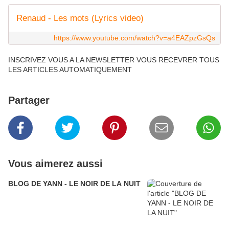
Renaud - Les mots (Lyrics video)
https://www.youtube.com/watch?v=a4EAZpzGsQs
INSCRIVEZ VOUS A LA NEWSLETTER VOUS RECEVRER TOUS
LES ARTICLES AUTOMATIQUEMENT
Partager
Vous aimerez aussi
BLOG DE YANN - LE NOIR DE LA NUIT