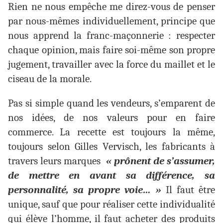
Rien ne nous empêche me direz-vous de penser
par nous-mêmes individuellement, principe que
nous apprend la franc-maçonnerie : respecter
chaque opinion, mais faire soi-même son propre
jugement, travailler avec la force du maillet et le
ciseau de la morale.
Pas si simple quand les vendeurs, s’emparent de
nos idées, de nos valeurs pour en faire
commerce. La recette est toujours la même,
toujours selon Gilles Vervisch, les fabricants à
travers leurs marques
« prônent de s’assumer,
de mettre en avant sa différence, sa
personnalité, sa propre voie… »
Il faut être
unique, sauf que pour réaliser cette individualité
qui élève l’homme, il faut acheter des produits