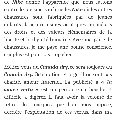
de
Nike
donne l’apparence que nous luttons
contre le racisme, sauf que les
Nike
où les autres
chaussures sont fabriquées par de jeunes
enfants dans des usines asiatiques au mépris
des droits et des valeurs élémentaires de la
liberté et la dignité humaine. Avec ma paire de
chaussures, je me paye une bonne conscience,
qui plus est pour pas trop cher.
Méfiez-vous du
Canada dry
, ce sera toujours du
Canada dry.
Ostentation et orgueil ne sont pas
charité, amour fraternel. La publicité à
« la
sauce vertu »
, est un peu acre en bouche et
difficile a digérer. Il faut avoir la volonté de
retirer les masques que l’on nous impose,
derrière l’exploitation de ces vertus, dans ma