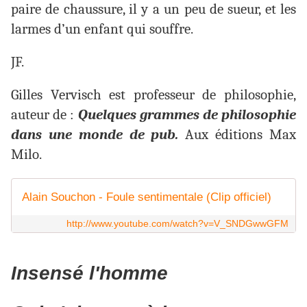
paire de chaussure, il y a un peu de sueur, et les
larmes d’un enfant qui souffre.
JF.
Gilles Vervisch est professeur de philosophie,
auteur de :
Quelques grammes de philosophie
dans une monde de pub.
Aux éditions Max
Milo.
Alain Souchon - Foule sentimentale (Clip officiel)
http://www.youtube.com/watch?v=V_SNDGwwGFM
Insensé l'homme