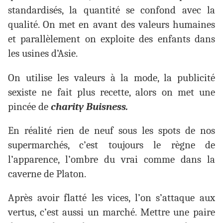
standardisés, la quantité se confond avec la
qualité. On met en avant des valeurs humaines
et parallèlement on exploite des enfants dans
les usines d’Asie.
On utilise les valeurs à la mode, la publicité
sexiste ne fait plus recette, alors on met une
pincée de
charity Buisness.
En réalité rien de neuf sous les spots de nos
supermarchés, c’est toujours le règne de
l’apparence, l’ombre du vrai comme dans la
caverne de Platon.
Après avoir flatté les vices, l’on s’attaque aux
vertus, c’est aussi un marché. Mettre une paire