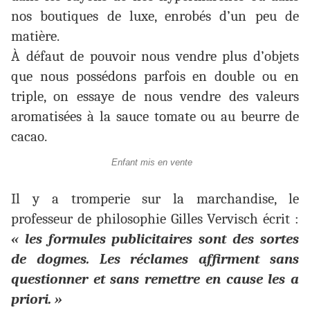
nos boutiques de luxe, enrobés d’un peu de
matière.
À défaut de pouvoir nous vendre plus d’objets
que nous possédons parfois en double ou en
triple, on essaye de nous vendre des valeurs
aromatisées à la sauce tomate ou au beurre de
cacao.
Enfant mis en vente
Il y a tromperie sur la marchandise, le
professeur de philosophie Gilles Vervisch écrit :
« les formules publicitaires sont des sortes
de dogmes. Les réclames affirment sans
questionner et sans remettre en cause les a
priori. »