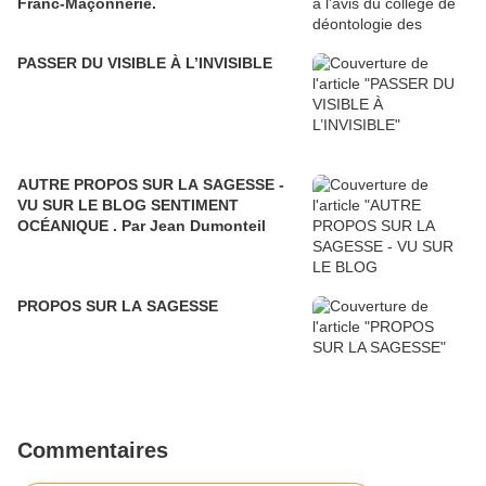
Franc-Maçonnerie.
PASSER DU VISIBLE À L’INVISIBLE
AUTRE PROPOS SUR LA SAGESSE -
VU SUR LE BLOG SENTIMENT
OCÉANIQUE . Par Jean Dumonteil
PROPOS SUR LA SAGESSE
Commentaires