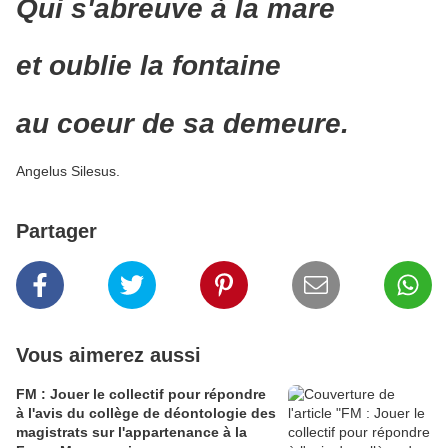
Qui s'abreuve à la mare
et oublie la fontaine
au coeur de sa demeure.
Angelus Silesus.
Partager
Vous aimerez aussi
FM : Jouer le collectif pour répondre
à l'avis du collège de déontologie des
magistrats sur l'appartenance à la