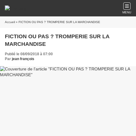
MENU
Accueil
» FICTION OU PAS ? TROMPERIE SUR LA MARCHANDISE
FICTION OU PAS ? TROMPERIE SUR LA
MARCHANDISE
Publié le 08/09/2018 à 07:00
Par
jean françois