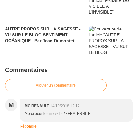
AUTRE PROPOS SUR LA SAGESSE -
VU SUR LE BLOG SENTIMENT
OCÉANIQUE . Par Jean Dumonteil
Commentaires
Ajouter un commentaire
M
MG RENAULT
14/10/2018 12:12
Merci pour les infos<br /> FRATERNITE
Répondre