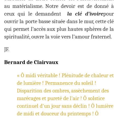
au matérialisme. Notre devoir est de donné à
ceux qui le demandent
la clé d’ivoire
pour
ouvrir la porte basse située dans le mur, cette clé
qui permet l’accès aux plus hautes sphères de la
spiritualité, ouvre la voie vers l’amour fraternel.
JF.
Bernard de Clairvaux
« Ô midi véritable ! Plénitude de chaleur et
de lumière ! Permanence du soleil !
Disparition des ombres, assèchement des
marécages et pureté de l'air ! Ô solstice
continuel d'un jour sans déclin ! Ô lumière
de midi et douceur du printemps ! Ô