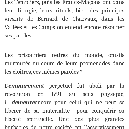
Les Templiers, puis les Francs-Maçons ont dans
leur liturgie, leurs rituels, bien des principes
vivants de Bernard de Clairvaux, dans les
Vallées et les Camps on entend encore résonner
ses paroles.
Les prisonniers retirés du monde, ont-ils
murmurés au cours de leurs promenades dans
les cloîtres, ces mêmes paroles ?
L’emmurement
perpétuel fut aboli par la
révolution en 1791 au sens physique,
il
demeure
encore pour celui qui ne peut se
libérer de sa matérialité pour conquérir sa
liberté spirituelle. Une des plus grandes
barbaries de notre société est l’asservissement