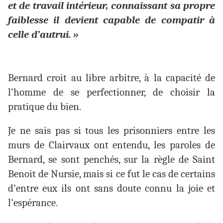
et de travail intérieur, connaissant sa propre
faiblesse il devient capable de compatir à
celle d’autrui. »
Bernard croit au libre arbitre, à la capacité de
l’homme de se perfectionner, de choisir la
pratique du bien.
Je ne sais pas si tous les prisonniers entre les
murs de Clairvaux ont entendu, les paroles de
Bernard, se sont penchés, sur la règle de Saint
Benoit de Nursie, mais si ce fut le cas de certains
d’entre eux ils ont sans doute connu la joie et
l’espérance.