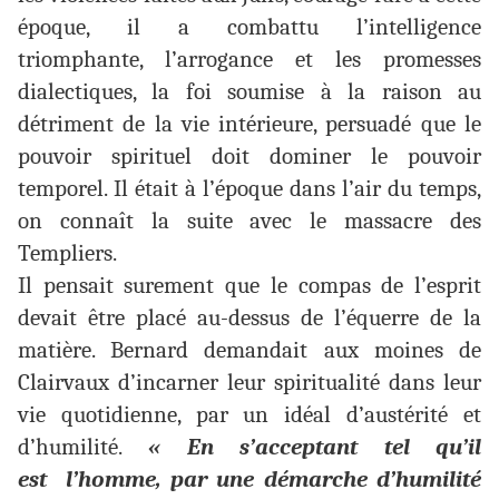
époque, il a combattu l’intelligence
triomphante, l’arrogance et les promesses
dialectiques, la foi soumise à la raison au
détriment de la vie intérieure, persuadé que le
pouvoir spirituel doit dominer le pouvoir
temporel. Il était à l’époque dans l’air du temps,
on connaît la suite avec le massacre des
Templiers.
Il pensait surement que le compas de l’esprit
devait être placé au-dessus de l’équerre de la
matière. Bernard demandait aux moines de
Clairvaux d’incarner leur spiritualité dans leur
vie quotidienne, par un idéal d’austérité et
d’humilité.
« En s’acceptant tel qu’il
est l’homme, par une démarche d’humilité