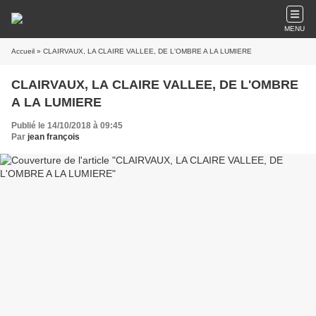
MENU
Accueil
» CLAIRVAUX, LA CLAIRE VALLEE, DE L'OMBRE A LA LUMIERE
CLAIRVAUX, LA CLAIRE VALLEE, DE L'OMBRE
A LA LUMIERE
Publié le 14/10/2018 à 09:45
Par
jean françois