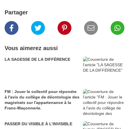
Partager
Vous aimerez aussi
LA SAGESSE DE LA DIFFÉRENCE
FM : Jouer le collectif pour répondre
à l'avis du collège de déontologie des
magistrats sur l'appartenance à la
Franc-Maçonnerie.
PASSER DU VISIBLE À L’INVISIBLE