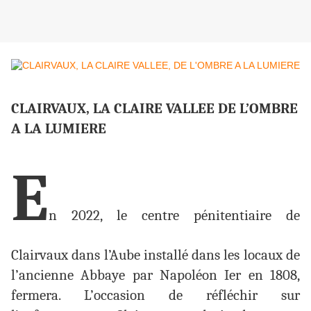
CLAIRVAUX, LA CLAIRE VALLEE DE L’OMBRE
A LA LUMIERE
E
n 2022, le centre pénitentiaire de
Clairvaux dans l’Aube installé dans les locaux de
l’ancienne Abbaye par Napoléon Ier en 1808,
fermera. L’occasion de réfléchir sur