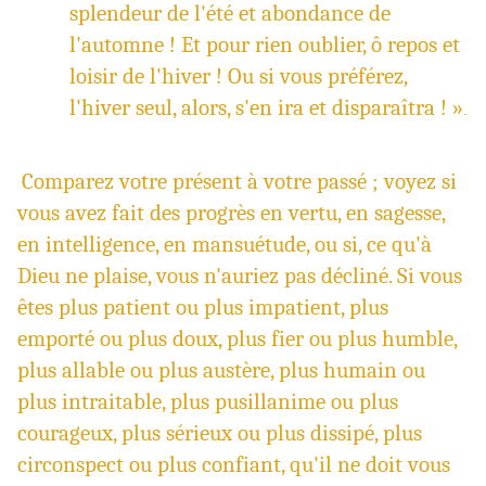
splendeur de l'été et abondance de
l'automne ! Et pour rien oublier, ô repos et
loisir de l'hiver ! Ou si vous préférez,
l'hiver seul, alors, s'en ira et disparaîtra ! »
.
Comparez votre présent à votre passé ; voyez si
vous avez fait des progrès en vertu, en sagesse,
en intelligence, en mansuétude, ou si, ce qu'à
Dieu ne plaise, vous n'auriez pas décliné. Si vous
êtes plus patient ou plus impatient, plus
emporté ou plus doux, plus fier ou plus humble,
plus allable ou plus austère, plus humain ou
plus intraitable, plus pusillanime ou plus
courageux, plus sérieux ou plus dissipé, plus
circonspect ou plus confiant, qu'il ne doit vous