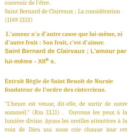
convenir de l'être.
Saint Bernard de Clairvaux ; La considération
(1149-1152)
L'amour n'a d'autre cause que lui-même, ni
d'autre fruit : Son fruit, c'est d'aimer.
Saint Bernard de Clairvaux ; L'amour par
e
lui-même - XII
s.
Extrait Règle de Saint Benoît de Nursie
fondateur de l’ordre des cisterciens.
"L'heure est venue, dit-elle, de sortir de notre
sommeil." (Rm 13,11) . Ouvrons les yeux à la
lumière divine. Ayons les oreilles attentives à la
voix de Dieu qui nous crie chaque jour cet