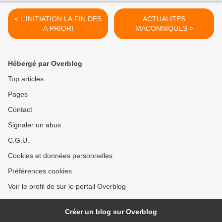
< L'INITIATION LA FIN DES
ACTUALITES
A PRIORI
MACONNIQUES >
Hébergé par Overblog
Top articles
Pages
Contact
Signaler un abus
C.G.U.
Cookies et données personnelles
Préférences cookies
Voir le profil de sur le portail Overblog
Créer un blog sur Overblog