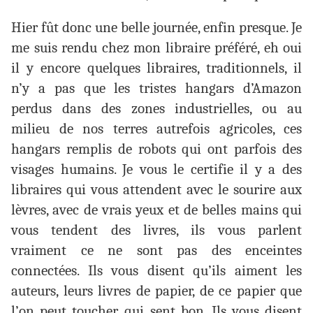
Hier fût donc une belle journée, enfin presque. Je
me suis rendu chez mon libraire préféré, eh oui
il y encore quelques libraires, traditionnels, il
n’y a pas que les tristes hangars d’Amazon
perdus dans des zones industrielles, ou au
milieu de nos terres autrefois agricoles, ces
hangars remplis de robots qui ont parfois des
visages humains. Je vous le certifie il y a des
libraires qui vous attendent avec le sourire aux
lèvres, avec de vrais yeux et de belles mains qui
vous tendent des livres, ils vous parlent
vraiment ce ne sont pas des enceintes
connectées. Ils vous disent qu’ils aiment les
auteurs, leurs livres de papier, de ce papier que
l’on peut toucher, qui sent bon. Ils vous disent