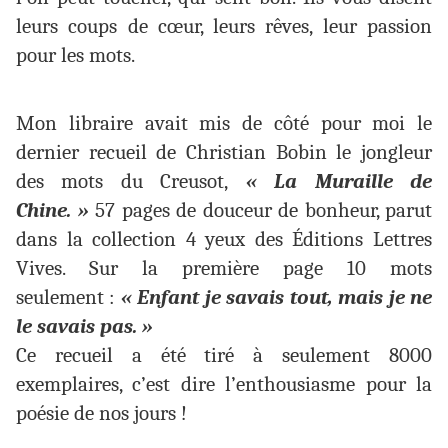
leurs coups de cœur, leurs rêves, leur passion
pour les mots.
Mon libraire avait mis de côté pour moi le
dernier recueil de Christian Bobin le jongleur
des mots du Creusot,
« La Muraille de
Chine. »
57 pages de douceur de bonheur, parut
dans la collection 4 yeux des Éditions Lettres
Vives. Sur la première page 10 mots
seulement :
« Enfant je savais tout, mais je ne
le savais pas. »
Ce recueil a été tiré à seulement 8000
exemplaires, c’est dire l’enthousiasme pour la
poésie de nos jours !