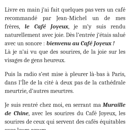
Livre en main j’ai fait quelques pas vers un café
recommandé par Jean-Michel un de mes
frères,
le Café Joyeux
, je m’y suis rendu
naturellement avec joie. Dès l’entrée j’étais salué
avec un sonore :
bienvenu au Café Joyeux !
Là je n’ai vu que des sourires, de la joie sur les
visages de gens heureux.
Puis la radio s’est mise à pleurer là-bas à Paris,
dans l’Île de la cité à deux pas de la cathédrale
meurtrie, d’autres meurtres.
Je suis rentré chez moi, en serrant ma
Muraille
de Chine
, avec les sourires du Café Joyeux, les
sourires de ceux qui servent des cafés équitables