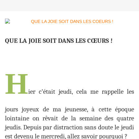
QUE LA JOIE SOIT DANS LES CŒURS !
H
ier c’était jeudi, cela me rappelle les
jours joyeux de ma jeunesse, à cette époque
lointaine on rêvait de la semaine des quatre
jeudis. Depuis par distraction sans doute le jeudi
est devenu le mercredi, allez savoir pourquoi ?