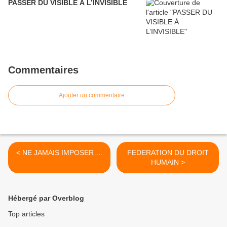
PASSER DU VISIBLE À L’INVISIBLE
Commentaires
Ajouter un commentaire
< NE JAMAIS IMPOSER….
FEDERATION DU DROIT
HUMAIN >
Hébergé par Overblog
Top articles