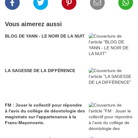
Vous aimerez aussi
BLOG DE YANN - LE NOIR DE LA NUIT
LA SAGESSE DE LA DIFFÉRENCE
FM : Jouer le collectif pour répondre
à l'avis du collège de déontologie des
magistrats sur l'appartenance à la
Franc-Maçonnerie.