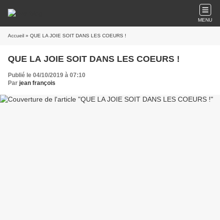
MENU
Accueil
» QUE LA JOIE SOIT DANS LES COEURS !
QUE LA JOIE SOIT DANS LES COEURS !
Publié le 04/10/2019 à 07:10
Par
jean françois