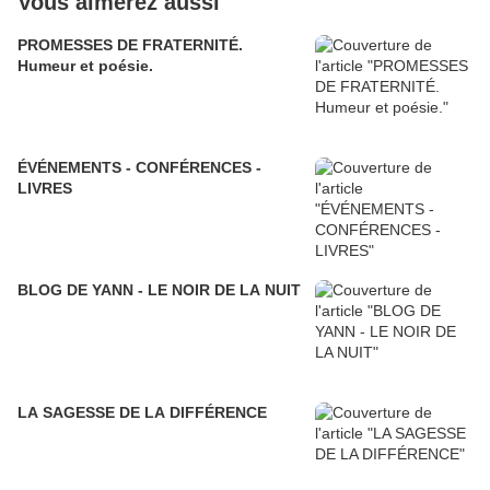
Vous aimerez aussi
PROMESSES DE FRATERNITÉ.
Humeur et poésie.
ÉVÉNEMENTS - CONFÉRENCES -
LIVRES
BLOG DE YANN - LE NOIR DE LA NUIT
LA SAGESSE DE LA DIFFÉRENCE