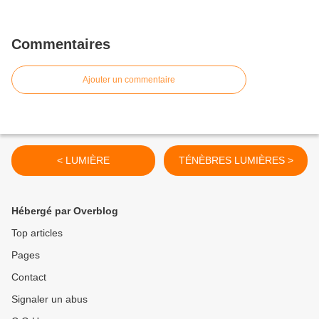
Commentaires
Ajouter un commentaire
< LUMIÈRE
TÉNÈBRES LUMIÈRES >
Hébergé par Overblog
Top articles
Pages
Contact
Signaler un abus