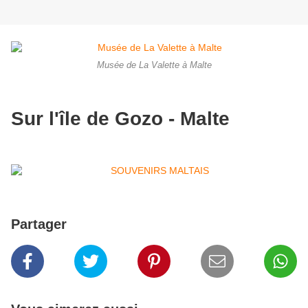
Musée de La Valette à Malte
Sur l'île de Gozo - Malte
Partager