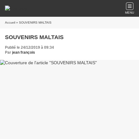
MENU
Accueil
» SOUVENIRS MALTAIS
SOUVENIRS MALTAIS
Publié le 24/12/2019 à 09:34
Par
jean françois