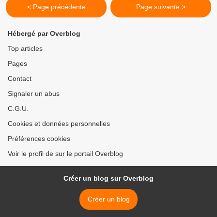
< Page précédente
Page suivante >
Hébergé par Overblog
Top articles
Pages
Contact
Signaler un abus
C.G.U.
Cookies et données personnelles
Préférences cookies
Voir le profil de sur le portail Overblog
Créer un blog sur Overblog
Créer un blog