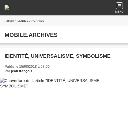
MENU
Accueil
» MOBILE.ARCHIVES
MOBILE.ARCHIVES
IDENTITÉ, UNIVERSALISME, SYMBOLISME
Publié le 15/08/2018 à 07:00
Par
jean françois