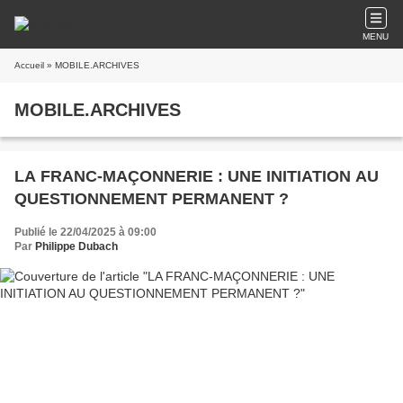
MENU
Accueil
» MOBILE.ARCHIVES
MOBILE.ARCHIVES
LA FRANC-MAÇONNERIE : UNE INITIATION AU
QUESTIONNEMENT PERMANENT ?
Publié le 22/04/2025 à 09:00
Par
Philippe Dubach