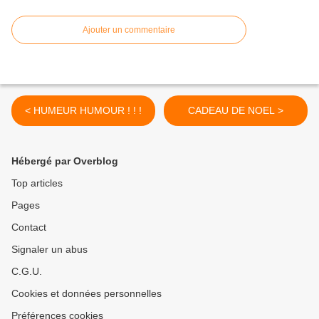
Ajouter un commentaire
< HUMEUR HUMOUR ! ! !
CADEAU DE NOEL >
Hébergé par Overblog
Top articles
Pages
Contact
Signaler un abus
C.G.U.
Cookies et données personnelles
Préférences cookies