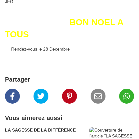
JFG
BON NOEL A
TOUS
Rendez-vous le 28 Décembre
Partager
Vous aimerez aussi
LA SAGESSE DE LA DIFFÉRENCE