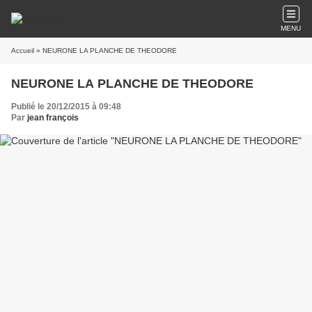
MENU
Accueil
» NEURONE LA PLANCHE DE THEODORE
NEURONE LA PLANCHE DE THEODORE
Publié le 20/12/2015 à 09:48
Par
jean françois