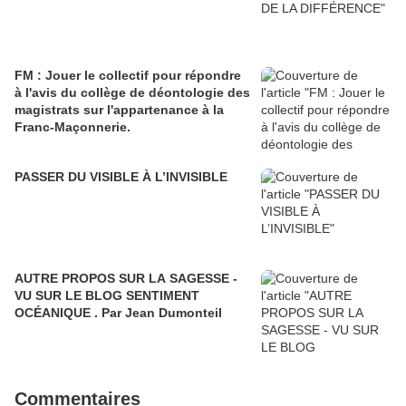
FM : Jouer le collectif pour répondre
à l'avis du collège de déontologie des
magistrats sur l'appartenance à la
Franc-Maçonnerie.
PASSER DU VISIBLE À L’INVISIBLE
AUTRE PROPOS SUR LA SAGESSE -
VU SUR LE BLOG SENTIMENT
OCÉANIQUE . Par Jean Dumonteil
Commentaires