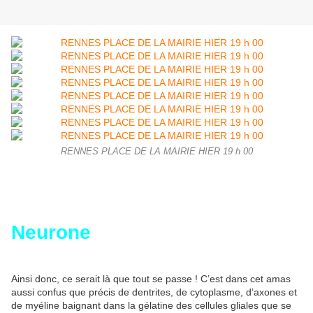
RENNES PLACE DE LA MAIRIE HIER 19 h 00
Neurone
Ainsi donc, ce serait là que tout se passe ! C’est dans cet amas
aussi confus que précis de dentrites, de cytoplasme, d’axones et
de myéline baignant dans la gélatine des cellules gliales que se