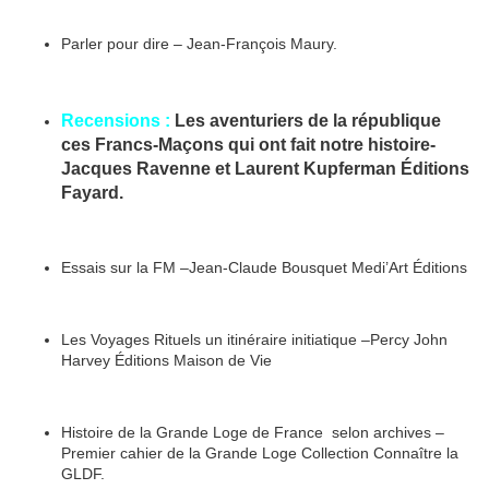
Parler pour dire – Jean-François Maury.
Recensions :
Les aventuriers de la république
ces Francs-Maçons qui ont fait notre histoire-
Jacques Ravenne et Laurent Kupferman Éditions
Fayard.
Essais sur la FM –Jean-Claude Bousquet Medi’Art Éditions
Les Voyages Rituels un itinéraire initiatique –Percy John
Harvey Éditions Maison de Vie
Histoire de la Grande Loge de France selon archives –
Premier cahier de la Grande Loge Collection Connaître la
GLDF.