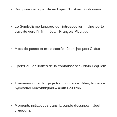
Discipline de la parole en loge- Christian Bonhomme
Le Symbolisme langage de l’introspection – Une porte
ouverte vers l’infini – Jean-François Pluviaud.
Mots de passe et mots sacrés- Jean-jacques Gabut
Épeler ou les limites de la connaissance- Alain Lequiem
Transmission et langage traditionnels – Rites, Rituels et
Symboles Maçonniques – Alain Pozarnik
Moments initiatiques dans la bande dessinée – Joël
gregogna