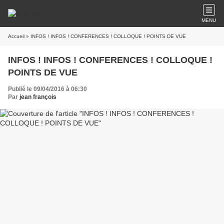
MENU
Accueil
» INFOS ! INFOS ! CONFERENCES ! COLLOQUE ! POINTS DE VUE
INFOS ! INFOS ! CONFERENCES ! COLLOQUE !
POINTS DE VUE
Publié le 09/04/2016 à 06:30
Par
jean françois