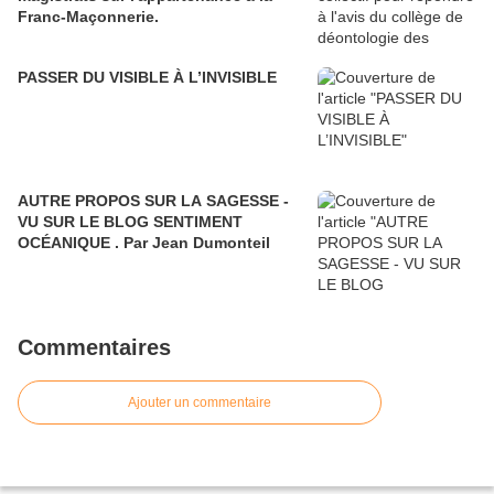
Franc-Maçonnerie.
PASSER DU VISIBLE À L’INVISIBLE
AUTRE PROPOS SUR LA SAGESSE -
VU SUR LE BLOG SENTIMENT
OCÉANIQUE . Par Jean Dumonteil
Commentaires
Ajouter un commentaire