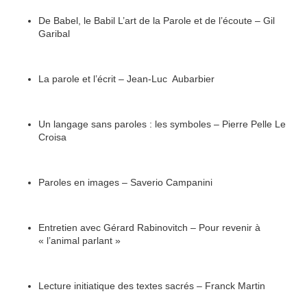
De Babel, le Babil L’art de la Parole et de l’écoute – Gil
Garibal
La parole et l’écrit – Jean-Luc Aubarbier
Un langage sans paroles : les symboles – Pierre Pelle Le
Croisa
Paroles en images – Saverio Campanini
Entretien avec Gérard Rabinovitch – Pour revenir à
« l’animal parlant »
Lecture initiatique des textes sacrés – Franck Martin