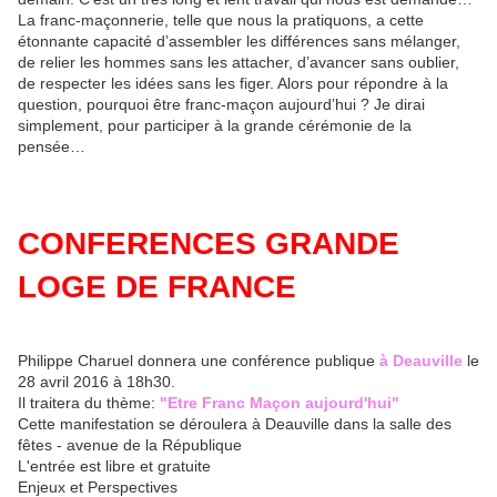
La franc-maçonnerie, telle que nous la pratiquons, a cette
étonnante capacité d’assembler les différences sans mélanger,
de relier les hommes sans les attacher, d’avancer sans oublier,
de respecter les idées sans les figer. Alors pour répondre à la
question, pourquoi être franc-maçon aujourd’hui ? Je dirai
simplement, pour participer à la grande cérémonie de la
pensée…
CONFERENCES GRANDE
LOGE DE FRANCE
Philippe Charuel donnera une conférence publique
à Deauville
le
28 avril 2016 à 18h30.
Il traitera du thème:
"Etre Franc Maçon aujourd'hui"
Cette manifestation se déroulera à Deauville dans la salle des
fêtes - avenue de la République
L'entrée est libre et gratuite
Enjeux et Perspectives