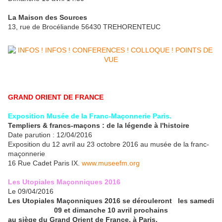
La Maison des Sources
13, rue de Brocéliande 56430 TREHORENTEUC
GRAND ORIENT DE FRANCE
Exposition Musée de la Franc-Maçonnerie Paris.
Templiers & francs-maçons : de la légende à l'histoire
Date parution : 12/04/2016
Exposition du 12 avril au 23 octobre 2016 au musée de la franc-
maçonnerie
16 Rue Cadet Paris IX.
www.museefm.org
Les Utopiales Maçonniques 2016
Le 09/04/2016
Les Utopiales Maçonniques 2016 se dérouleront les samedi
09 et dimanche 10 avril prochains
au siège du Grand Orient de France, à Paris.