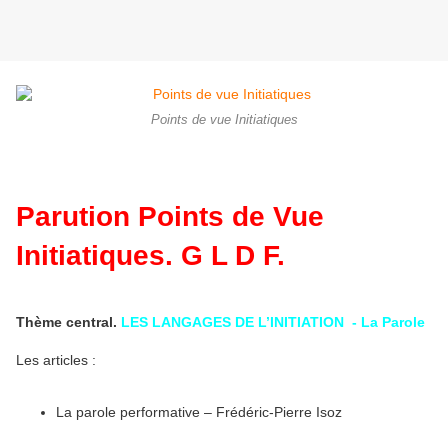
Points de vue Initiatiques
Parution Points de Vue
Initiatiques. G L D F.
Thème central.
LES LANGAGES DE L’INITIATION - La Parole
Les articles :
La parole performative – Frédéric-Pierre Isoz