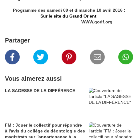
Programme des samedi 09 et dimanche 10 avril 2016
:
Sur le site du Grand Orient
WWW.godf.org
Partager
Vous aimerez aussi
LA SAGESSE DE LA DIFFÉRENCE
FM : Jouer le collectif pour répondre
à l'avis du collège de déontologie des
magistrats sur l'appartenance à la