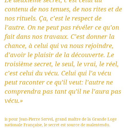
contenu de nos tenues, de nos rites et de
nos rituels. Ça, c’est le respect de
l’autre. On ne peut pas révéler ce qu’on
fait dans nos travaux. C’est donner la
chance, à celui qui va nous rejoindre,
d’avoir le plaisir de la découverte. Le
troisième secret, le seul, le vrai, le réel,
c’est celui du vécu. Celui qui l’a vécu
peut raconter ce qu’il veut: l’autre ne
comprendra pas tant qu’il ne l’aura pas
vécu.»
is pour Jean-Pierre Servel, grand maître de la Grande Loge
nationale Française, le secret est source de malentendu.