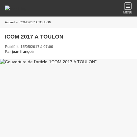
MENU
Accueil
» ICOM 2017 A TOULON
ICOM 2017 A TOULON
Publié le 15/05/2017 à 07:00
Par
jean françois