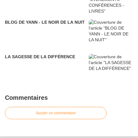
BLOG DE YANN - LE NOIR DE LA NUIT
LA SAGESSE DE LA DIFFÉRENCE
Commentaires
Ajouter un commentaire