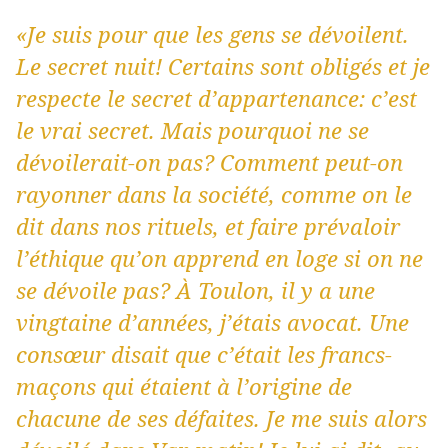
«Je suis pour que les gens se dévoilent.
Le secret nuit! Certains sont obligés et je
respecte le secret d’appartenance: c’est
le vrai secret. Mais pourquoi ne se
dévoilerait-on pas? Comment peut-on
rayonner dans la société, comme on le
dit dans nos rituels, et faire prévaloir
l’éthique qu’on apprend en loge si on ne
se dévoile pas? À Toulon, il y a une
vingtaine d’années, j’étais avocat. Une
consœur disait que c’était les francs-
maçons qui étaient à l’origine de
chacune de ses défaites. Je me suis alors