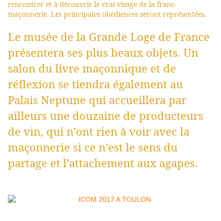
rencontrer et à découvrir le vrai visage de la franc-
maçonnerie. Les principales obédiences seront représentées.
Le musée de la Grande Loge de France
présentera ses plus beaux objets. Un
salon du livre maçonnique et de
réflexion se tiendra également au
Palais Neptune qui accueillera par
ailleurs une douzaine de producteurs
de vin, qui n’ont rien à voir avec la
maçonnerie si ce n’est le sens du
partage et l’attachement aux agapes.