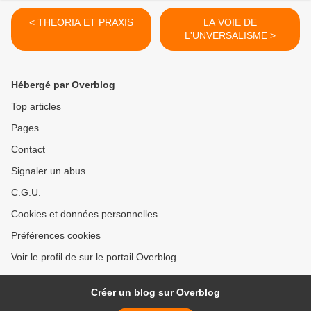
< THEORIA ET PRAXIS
LA VOIE DE
L'UNVERSALISME >
Hébergé par Overblog
Top articles
Pages
Contact
Signaler un abus
C.G.U.
Cookies et données personnelles
Préférences cookies
Voir le profil de sur le portail Overblog
Créer un blog sur Overblog