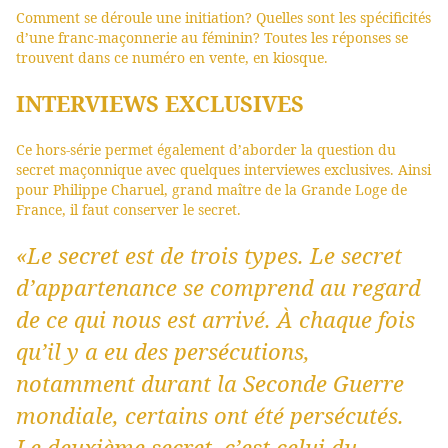
Comment se déroule une initiation? Quelles sont les spécificités
d’une franc-maçonnerie au féminin? Toutes les réponses se
trouvent dans ce numéro en vente, en kiosque.
INTERVIEWS EXCLUSIVES
Ce hors-série permet également d’aborder la question du
secret maçonnique avec quelques interviewes exclusives. Ainsi
pour Philippe Charuel, grand maître de la Grande Loge de
France, il faut conserver le secret.
«Le secret est de trois types. Le secret
d’appartenance se comprend au regard
de ce qui nous est arrivé. À chaque fois
qu’il y a eu des persécutions,
notamment durant la Seconde Guerre
mondiale, certains ont été persécutés.
Le deuxième secret, c’est celui du