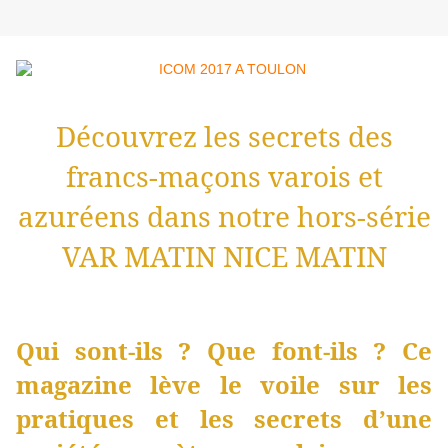
Découvrez les secrets des
francs-maçons varois et
azuréens dans notre hors-série
VAR MATIN NICE MATIN
Qui sont-ils ? Que font-ils ? Ce
magazine lève le voile sur les
pratiques et les secrets d’une