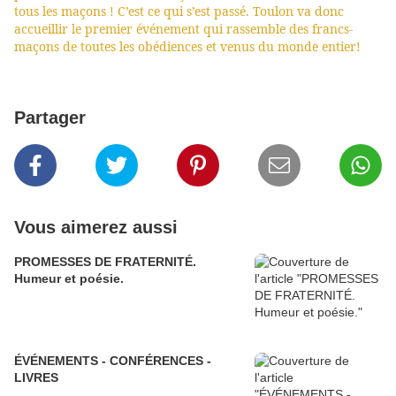
tous les maçons ! C’est ce qui s’est passé. Toulon va donc
accueillir le premier événement qui rassemble des francs-
maçons de toutes les obédiences et venus du monde entier!
Partager
Vous aimerez aussi
PROMESSES DE FRATERNITÉ.
Humeur et poésie.
ÉVÉNEMENTS - CONFÉRENCES -
LIVRES