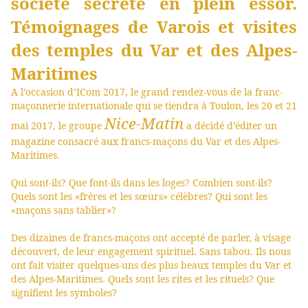
société secrète en plein essor.
Témoignages de Varois et visites
des temples du Var et des Alpes-
Maritimes
A l’occasion d’ICom 2017, le grand rendez-vous de la franc-
maçonnerie internationale qui se tiendra à Toulon, les 20 et 21
Nice-Matin
mai 2017, le groupe
a décidé d’éditer un
magazine consacré aux francs-maçons du Var et des Alpes-
Maritimes.
Qui sont-ils? Que font-ils dans les loges? Combien sont-ils?
Quels sont les «frères et les sœurs» célèbres? Qui sont les
«maçons sans tablier»?
Des dizaines de francs-maçons ont accepté de parler, à visage
découvert, de leur engagement spirituel. Sans tabou. Ils nous
ont fait visiter quelques-uns des plus beaux temples du Var et
des Alpes-Maritimes. Quels sont les rites et les rituels? Que
signifient les symboles?