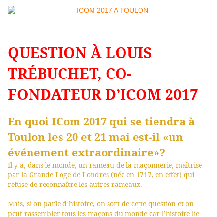
QUESTION À LOUIS
TRÉBUCHET, CO-
FONDATEUR D’ICOM 2017
En quoi ICom 2017 qui se tiendra à
Toulon les 20 et 21 mai est-il «un
événement extraordinaire»?
Il y a, dans le monde, un rameau de la maçonnerie, maîtrisé
par la Grande Loge de Londres (née en 1717, en effet) qui
refuse de reconnaître les autres rameaux.
Mais, si on parle d’histoire, on sort de cette question et on
peut rassembler tous les maçons du monde car l’histoire lie