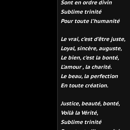
Sont en ordre divin
Sublime trinité
Pour toute l’humanité
Le vrai, c’est d’être juste,
Loyal, sincère, auguste,
Le bien, c’est la bonté,
L’amour , la charité.
Le beau, la perfection
En toute création.
Justice, beauté, bonté,
Voilà la Vérité,
Sublime trinité