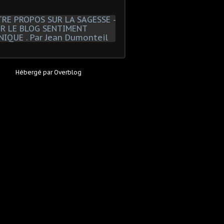
Hébergé par
Overblog