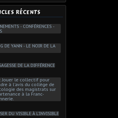
ICLES RÉCENTS