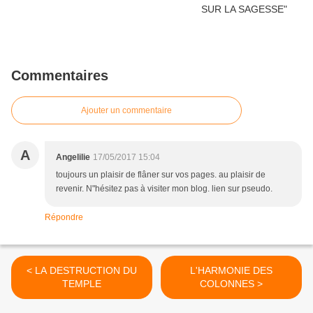
Commentaires
Ajouter un commentaire
A
Angelilie
17/05/2017 15:04
toujours un plaisir de flâner sur vos pages. au plaisir de
revenir. N"hésitez pas à visiter mon blog. lien sur pseudo.
Répondre
< LA DESTRUCTION DU
L'HARMONIE DES
TEMPLE
COLONNES >