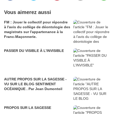
Vous aimerez aussi
FM : Jouer le collectif pour répondre
à l'avis du collège de déontologie des
magistrats sur l'appartenance à la
Franc-Maçonnerie.
PASSER DU VISIBLE À L’INVISIBLE
AUTRE PROPOS SUR LA SAGESSE -
VU SUR LE BLOG SENTIMENT
OCÉANIQUE . Par Jean Dumonteil
PROPOS SUR LA SAGESSE