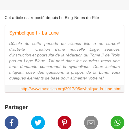
Cet article est reposté depuis
Le Blog-Notes du Rite
.
Symbolique I - La Lune
Désolé de cette période de silence liée à un surcroit
d'activité : création d'une nouvelle Loge, séances
d'instruction et poursuite de la rédaction du Tome II de Trois
pas en Loge Bleue. J'ai noté dans les courriers reçus une
forte demande concernant la symbolique. Deux lecteurs
m'ayant posé des questions à propos de la Lune, voici
quelques éléments de base pour alimenter votre réf
http://www.trusatiles.org/2017/05/sybolique-la-lune.html
Partager