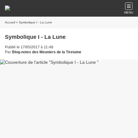
MENU
Accueil
» Symbolique I - La Lune
Symbolique I - La Lune
Publié le 17/05/2017 à 11:48
Par
Blog-notes des Meuniers de la Tiretaine