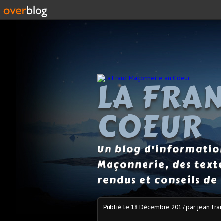
LA FRA
COEUR
Un blog d'information
Maçonnerie, des text
rendus et conseils de 
Publié le
18 Décembre 2017
par jean fra