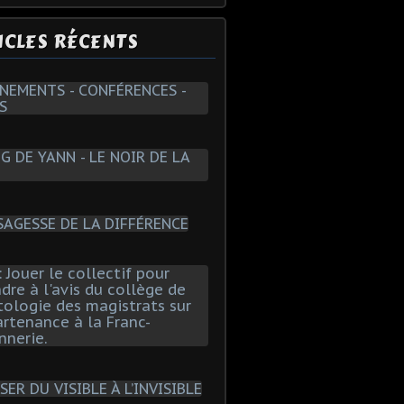
ICLES RÉCENTS