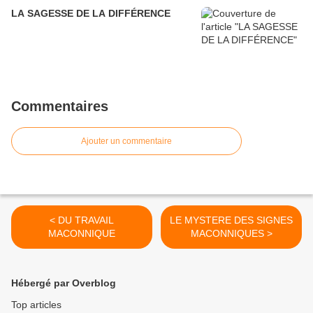
LA SAGESSE DE LA DIFFÉRENCE
Commentaires
Ajouter un commentaire
< DU TRAVAIL
LE MYSTERE DES SIGNES
MACONNIQUE
MACONNIQUES >
Hébergé par Overblog
Top articles