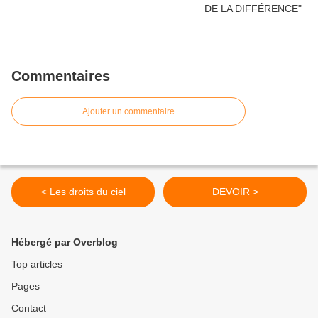
Commentaires
Ajouter un commentaire
< Les droits du ciel
DEVOIR >
Hébergé par Overblog
Top articles
Pages
Contact