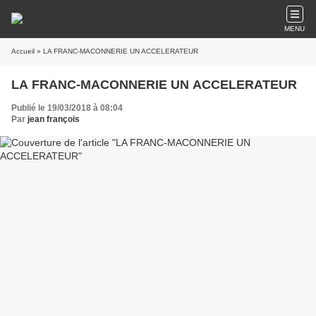
MENU
Accueil
» LA FRANC-MACONNERIE UN ACCELERATEUR
LA FRANC-MACONNERIE UN ACCELERATEUR
Publié le 19/03/2018 à 08:04
Par
jean françois