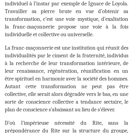
individuel à l’instar par exemple de Ignace de Loyola.
Travailler sa pierre brute en vue d’obtenir sa
transformation, c’est une voie mystique, d’exaltation
la franc-maçonnerie propose une voie à la fois
individuelle et collective ou universelle.
La franc-maçonnerie est une institution qui réunit des
individualités par le ciment de la fraternité, individus
à la recherche de leur transformation intérieure, de
leur renaissance, régénération, réunification en un
être spirituel en harmonie avec la société des hommes.
Autant cette transformation ne peut pas être
collective, elle serait alors dégradée vers le bas, en une
sorte de conscience collective a tendance sectaire, le
plan de conscience s’abaissant au lieu de s’élever.
D’où l’impérieuse nécessité du Rite, sans la
prépondérance du Rite sur la structure du groupe,