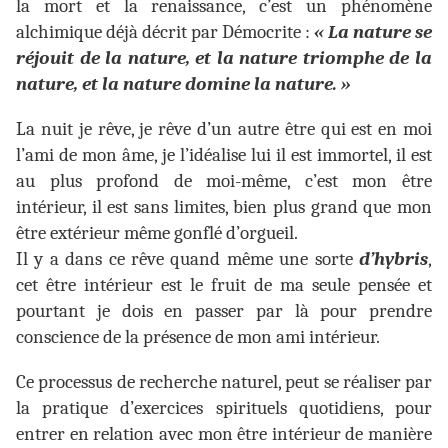
la mort et la renaissance, c’est un phénomène
alchimique déjà décrit par Démocrite :
« La nature se
réjouit de la nature, et la nature triomphe de la
nature, et la nature domine la nature. »
La nuit je rêve, je rêve d’un autre être qui est en moi
l’ami de mon âme, je l’idéalise lui il est immortel, il est
au plus profond de moi-même, c’est mon être
intérieur, il est sans limites, bien plus grand que mon
être extérieur même gonflé d’orgueil.
Il y a dans ce rêve quand même une sorte
d’hybris
,
cet être intérieur est le fruit de ma seule pensée et
pourtant je dois en passer par là pour prendre
conscience de la présence de mon ami intérieur.
Ce processus de recherche naturel, peut se réaliser par
la pratique d’exercices spirituels quotidiens, pour
entrer en relation avec mon être intérieur de manière