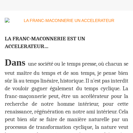
LA FRANC-MACONNERIE EST UN
ACCELERATEUR…
Dans
une société ou le temps presse, où chacun se
veut maître du temps et de son temps, je pense bien
sûr là au temps linéaire, historique. Il n’est pas interdit
de vouloir gagner également du temps cyclique. La
franc-maçonnerie peut, être un accélérateur pour la
recherche de notre homme intérieur, pour cette
renaissance, régénération en notre ami intérieur. Cela
peut bien sûr se faire de manière naturelle par un
processus de transformation cyclique, la nature veut