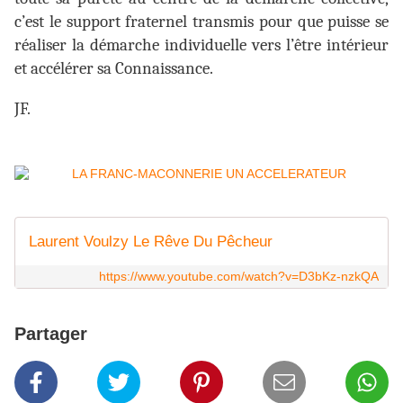
c’est le support fraternel transmis pour que puisse se
réaliser la démarche individuelle vers l’être intérieur
et accélérer sa Connaissance.
JF.
Laurent Voulzy Le Rêve Du Pêcheur
https://www.youtube.com/watch?v=D3bKz-nzkQA
Partager