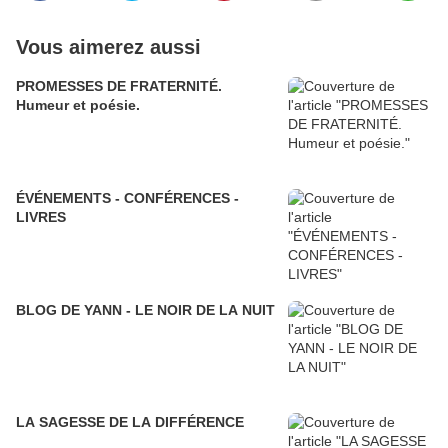
Vous aimerez aussi
PROMESSES DE FRATERNITÉ.
Humeur et poésie.
ÉVÉNEMENTS - CONFÉRENCES -
LIVRES
BLOG DE YANN - LE NOIR DE LA NUIT
LA SAGESSE DE LA DIFFÉRENCE