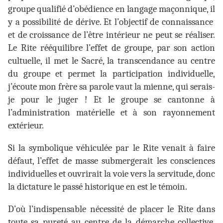
groupe qualifié d’obédience en langage maçonnique, il
y a possibilité de dérive. Et l’objectif de connaissance
et de croissance de l’être intérieur ne peut se réaliser.
Le Rite rééquilibre l’effet de groupe, par son action
cultuelle, il met le Sacré, la transcendance au centre
du groupe et permet la participation individuelle,
j’écoute mon frère sa parole vaut la mienne, qui serais-
je pour le juger ! Et le groupe se cantonne à
l’administration matérielle et à son rayonnement
extérieur.
Si la symbolique véhiculée par le Rite venait à faire
défaut, l’effet de masse submergerait les consciences
individuelles et ouvrirait la voie vers la servitude, donc
la dictature le passé historique en est le témoin.
D’où l’indispensable nécessité de placer le Rite dans
toute sa pureté au centre de la démarche collective,