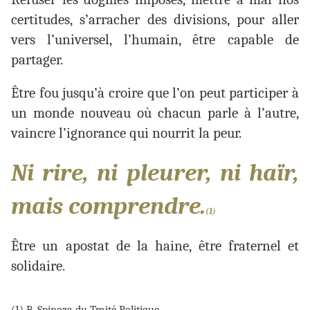
certitudes, s’arracher des divisions, pour aller
vers l’universel, l’humain, être capable de
partager.
Être fou jusqu’à croire que l’on peut participer à
un monde nouveau où chacun parle à l’autre,
vaincre l’ignorance qui nourrit la peur.
Ni rire, ni pleurer, ni haïr,
mais comprendre.
(1)
Être un apostat de la haine, être fraternel et
solidaire.