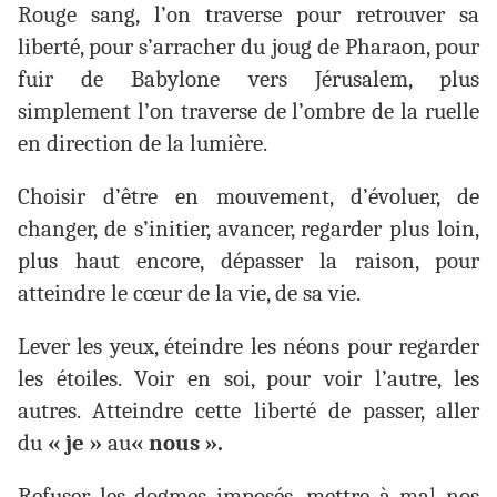
Rouge sang, l’on traverse pour retrouver sa
liberté, pour s’arracher du joug de Pharaon, pour
fuir de Babylone vers Jérusalem, plus
simplement l’on traverse de l’ombre de la ruelle
en direction de la lumière.
Choisir d’être en mouvement, d’évoluer, de
changer, de s’initier, avancer, regarder plus loin,
plus haut encore, dépasser la raison, pour
atteindre le cœur de la vie, de sa vie.
Lever les yeux, éteindre les néons pour regarder
les étoiles. Voir en soi, pour voir l’autre, les
autres. Atteindre cette liberté de passer, aller
du
« je »
au
« nous ».
Refuser les dogmes imposés, mettre à mal nos