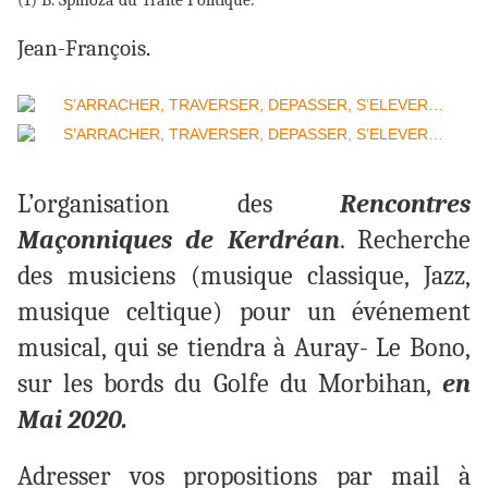
(1) B. Spinoza du Traité Politique.
Jean-François
.
L’organisation des
Rencontres
Maçonniques de Kerdréan
. Recherche
des musiciens (musique classique, Jazz,
musique celtique) pour un événement
musical, qui se tiendra à Auray- Le Bono,
sur les bords du Golfe du Morbihan,
en
Mai 2020.
Adresser vos propositions par mail à