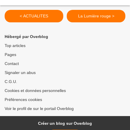
< ACTUALITES
La Lumière rouge >
Hébergé par Overblog
Top articles
Pages
Contact
Signaler un abus
C.G.U.
Cookies et données personnelles
Préférences cookies
Voir le profil de sur le portail Overblog
Créer un blog sur Overblog