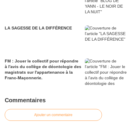
LA SAGESSE DE LA DIFFÉRENCE
FM : Jouer le collectif pour répondre
à l'avis du collège de déontologie des
magistrats sur l'appartenance à la
Franc-Maçonnerie.
Commentaires
Ajouter un commentaire