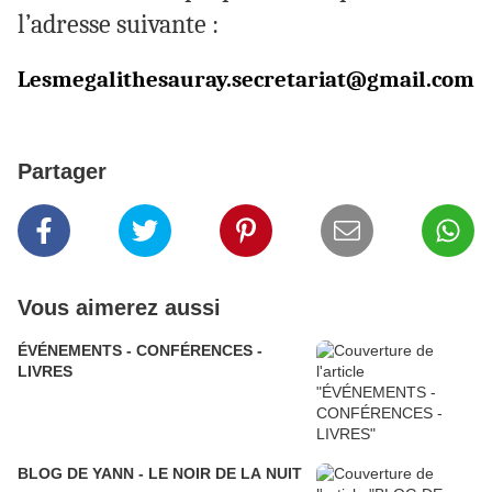
l’adresse suivante :
Lesmegalithesauray.secretariat@gmail.com
Partager
Vous aimerez aussi
ÉVÉNEMENTS - CONFÉRENCES -
LIVRES
BLOG DE YANN - LE NOIR DE LA NUIT