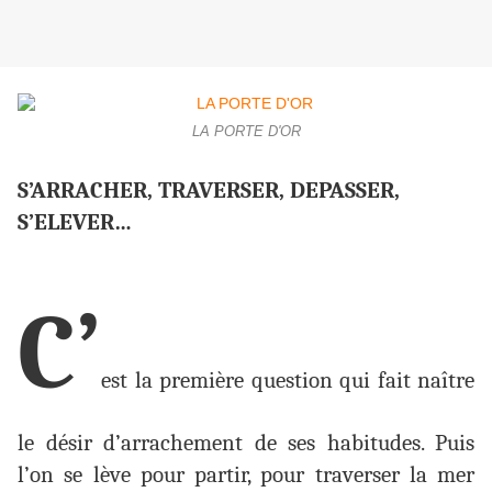
LA PORTE D'OR
S’ARRACHER, TRAVERSER, DEPASSER,
S’ELEVER…
C’
est la première question qui fait naître
le désir d’arrachement de ses habitudes. Puis
l’on se lève pour partir, pour traverser la mer