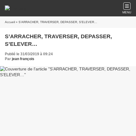
MENU
Accueil
» S’ARRACHER, TRAVERSER, DEPASSER, S’ELEVER…
S’ARRACHER, TRAVERSER, DEPASSER,
S’ELEVER…
Publié le 31/03/2019 à 09:24
Par
jean françois