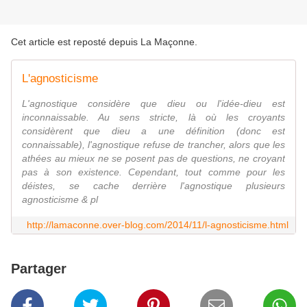
Cet article est reposté depuis
La Maçonne
.
L'agnosticisme
L'agnostique considère que dieu ou l'idée-dieu est
inconnaissable. Au sens stricte, là où les croyants
considèrent que dieu a une définition (donc est
connaissable), l'agnostique refuse de trancher, alors que les
athées au mieux ne se posent pas de questions, ne croyant
pas à son existence. Cependant, tout comme pour les
déistes, se cache derrière l'agnostique plusieurs
agnosticisme & pl
http://lamaconne.over-blog.com/2014/11/l-agnosticisme.html
Partager