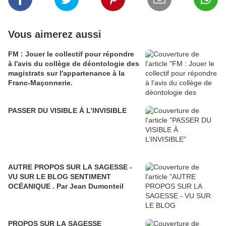
Vous aimerez aussi
FM : Jouer le collectif pour répondre
à l'avis du collège de déontologie des
magistrats sur l'appartenance à la
Franc-Maçonnerie.
PASSER DU VISIBLE À L’INVISIBLE
AUTRE PROPOS SUR LA SAGESSE -
VU SUR LE BLOG SENTIMENT
OCÉANIQUE . Par Jean Dumonteil
PROPOS SUR LA SAGESSE