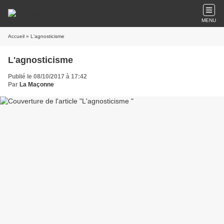
MENU
Accueil
» L'agnosticisme
L'agnosticisme
Publié le 08/10/2017 à 17:42
Par
La Maçonne