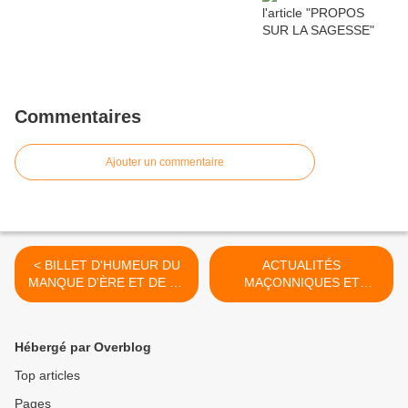
Commentaires
Ajouter un commentaire
< BILLET D'HUMEUR DU
ACTUALITÉS
MANQUE D'ÈRE ET DE LA
MAÇONNIQUES ET
SOUMISSION
AUTRES >
Hébergé par Overblog
Top articles
Pages