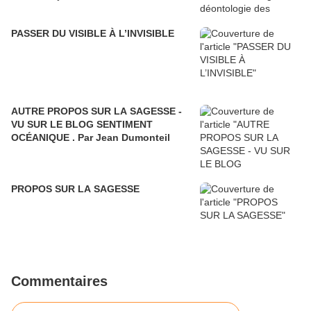
PASSER DU VISIBLE À L’INVISIBLE
AUTRE PROPOS SUR LA SAGESSE -
VU SUR LE BLOG SENTIMENT
OCÉANIQUE . Par Jean Dumonteil
PROPOS SUR LA SAGESSE
Commentaires