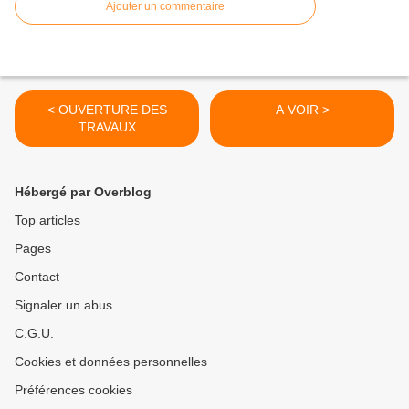
Ajouter un commentaire
< OUVERTURE DES
A VOIR >
TRAVAUX
Hébergé par Overblog
Top articles
Pages
Contact
Signaler un abus
C.G.U.
Cookies et données personnelles
Préférences cookies