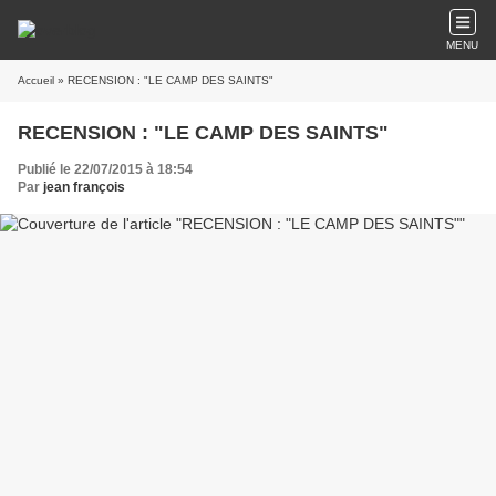
MENU
Accueil
» RECENSION : "LE CAMP DES SAINTS"
RECENSION : "LE CAMP DES SAINTS"
Publié le 22/07/2015 à 18:54
Par
jean françois