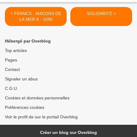
< FRANCS - MACONS DE
SOLIDARITE >
LA MER II - 1690
Hébergé par Overblog
Top articles
Pages
Contact
Signaler un abus
C.G.U.
Cookies et données personnelles
Préférences cookies
Voir le profil de sur le portail Overblog
Créer un blog sur Overblog