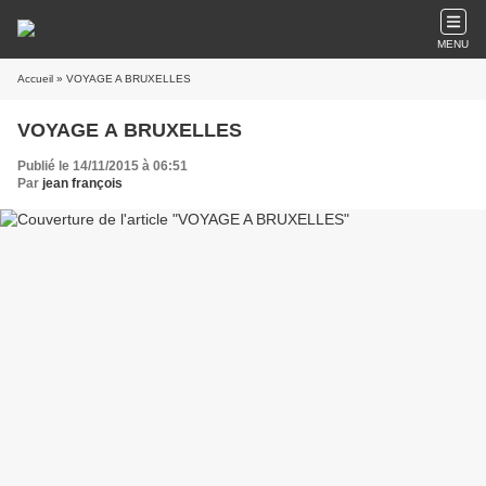
MENU
Accueil
» VOYAGE A BRUXELLES
VOYAGE A BRUXELLES
Publié le 14/11/2015 à 06:51
Par
jean françois