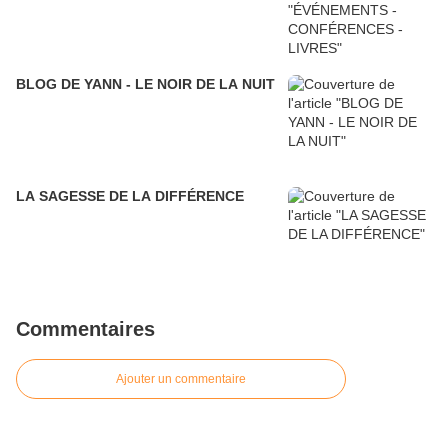
BLOG DE YANN - LE NOIR DE LA NUIT
LA SAGESSE DE LA DIFFÉRENCE
Commentaires
Ajouter un commentaire