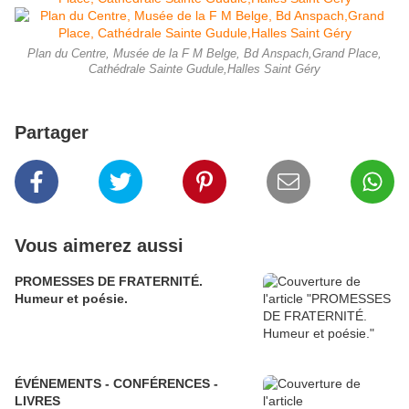
Plan du Centre, Musée de la F M Belge, Bd Anspach,Grand Place,
Cathédrale Sainte Gudule,Halles Saint Géry
Partager
Vous aimerez aussi
PROMESSES DE FRATERNITÉ.
Humeur et poésie.
ÉVÉNEMENTS - CONFÉRENCES -
LIVRES