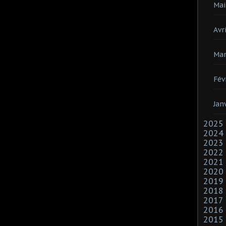
Mai
Avri
Mar
Fév
Jan
2025
2024
2023
2022
2021
2020
2019
2018
2017
2016
2015