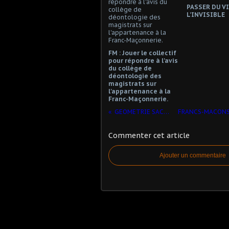
PASSER DU VI
L’INVISIBLE
FM : Jouer le collectif
pour répondre à l'avis
du collège de
déontologie des
magistrats sur
l'appartenance à la
Franc-Maçonnerie.
GEOMETRIE SACREE
Commenter cet article
Ajouter un commentaire