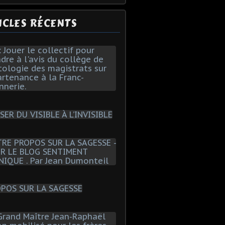
ICLES RÉCENTS