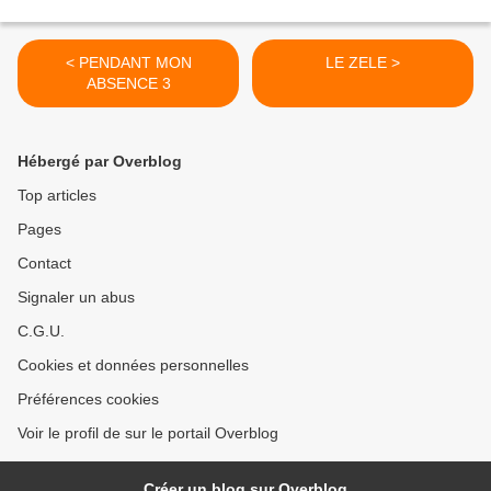
< PENDANT MON
LE ZELE >
ABSENCE 3
Hébergé par Overblog
Top articles
Pages
Contact
Signaler un abus
C.G.U.
Cookies et données personnelles
Préférences cookies
Voir le profil de sur le portail Overblog
Créer un blog sur Overblog