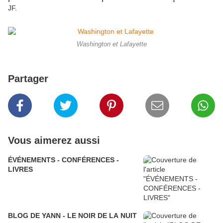
JF.
Washington et Lafayette
Partager
Vous aimerez aussi
ÉVÉNEMENTS - CONFÉRENCES -
LIVRES
BLOG DE YANN - LE NOIR DE LA NUIT