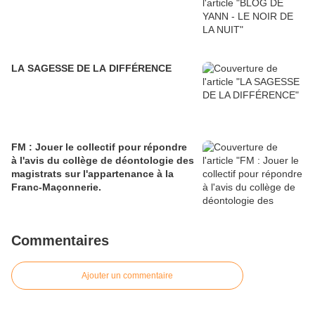
LA SAGESSE DE LA DIFFÉRENCE
FM : Jouer le collectif pour répondre
à l'avis du collège de déontologie des
magistrats sur l'appartenance à la
Franc-Maçonnerie.
Commentaires
Ajouter un commentaire