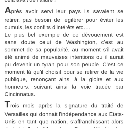
A
près avoir servi leur pays ils savaient se
retirer, pas besoin de légiférer pour éviter les
cumuls, les conflits d’intérêts etc….
Le plus bel exemple de ce dévouement est
sans doute celui de Washington, c’est au
sommet de sa popularité, au moment s’il avait
été animé de mauvaises intentions ou il aurait
pu devenir un tyran pour son peuple. C’est ce
moment là qu’il choisit pour se retirer de la vie
publique, renonçant ainsi à la gloire et aux
honneurs, suivant ainsi la voie tracée par
Cincinnatus.
T
rois mois après la signature du traité de
Versailles qui donnait l’indépendance aux Etats-
Unis en tant que nation, s’affranchissant alors