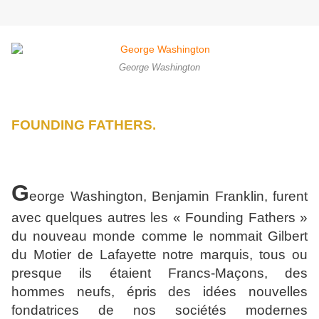
George Washington
FOUNDING FATHERS.
G
eorge Washington, Benjamin Franklin, furent
avec quelques autres les « Founding Fathers »
du nouveau monde comme le nommait Gilbert
du Motier de Lafayette notre marquis, tous ou
presque ils étaient Francs-Maçons, des
hommes neufs, épris des idées nouvelles
fondatrices de nos sociétés modernes