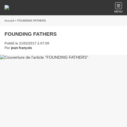
MENU
Accueil
» FOUNDING FATHERS
FOUNDING FATHERS
Publié le 21/02/2017 à 07:00
Par
jean françois