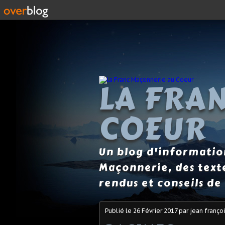
LA FRA
COEUR
Un blog d'information
Maçonnerie, des text
rendus et conseils de 
Publié le
26 Février 2017
par jean franço