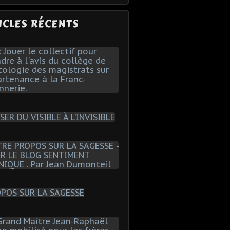
ICLES RÉCENTS