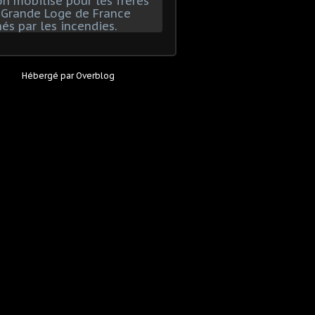
Hébergé par
Overblog