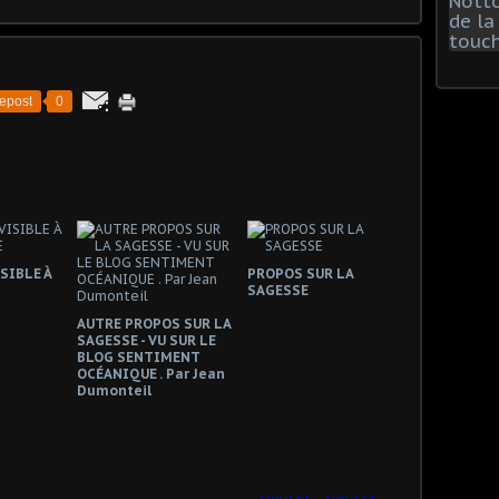
epost
0
SIBLE À
PROPOS SUR LA
SAGESSE
AUTRE PROPOS SUR LA
SAGESSE - VU SUR LE
BLOG SENTIMENT
OCÉANIQUE . Par Jean
Dumonteil