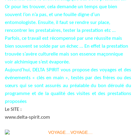
Or pour les trouver, cela demande un temps que bien
souvent l’on n’a pas, et une fouille digne d’un
entomologiste. Ensuite, il faut se rendre sur place,
rencontrer les prestataires, tester la prestation etc …
Parfois, ce travail est récompensé par une réussite mais
bien souvent se solde par un échec … En effet la prestation
trouvée s’avère culturelle mais son essence maçonnique
voir alchimique s’est évaporée.
Aujourd’hui, DELTA SPIRIT vous propose des voyages et des
événements « clés en main », testés par des frères ou des
sœurs qui se sont assurés au préalable du bon déroulé du
programme et de la qualité des visites et des prestations
proposées
Le SITE :
www.delta-spirit.com