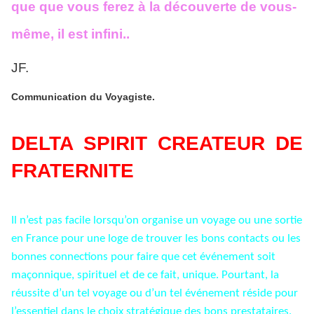
que que vous ferez à la découverte de vous-
même, il est infini..
JF.
Communication du Voyagiste.
DELTA SPIRIT CREATEUR DE
FRATERNITE
Il n’est pas facile lorsqu’on organise un voyage ou une sortie
en France pour une loge de trouver les bons contacts ou les
bonnes connections pour faire que cet événement soit
maçonnique, spirituel et de ce fait, unique. Pourtant, la
réussite d’un tel voyage ou d’un tel événement réside pour
l’essentiel dans le choix stratégique des bons prestataires.