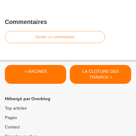
Commentaires
Ajouter un commentaire
< RACINES
LA CLOTURE DES
TRAVAUX >
Hébergé par Overblog
Top articles
Pages
Contact