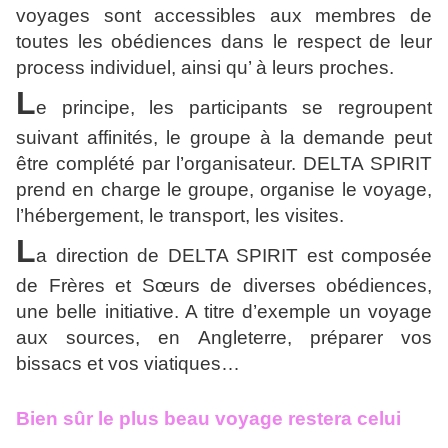
voyages sont accessibles aux membres de
toutes les obédiences dans le respect de leur
process individuel, ainsi qu’ à leurs proches.
L
e principe, les participants se regroupent
suivant affinités, le groupe à la demande peut
être complété par l’organisateur. DELTA SPIRIT
prend en charge le groupe, organise le voyage,
l’hébergement, le transport, les visites.
L
a direction de DELTA SPIRIT est composée
de Frères et Sœurs de diverses obédiences,
une belle initiative. A titre d’exemple un voyage
aux sources, en Angleterre, préparer vos
bissacs et vos viatiques…
Bien sûr le plus beau voyage restera celui