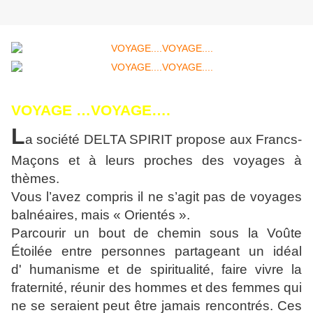
VOYAGE …VOYAGE….
L
a société DELTA SPIRIT propose aux Francs-
Maçons et à leurs proches des voyages à
thèmes.
Vous l’avez compris il ne s’agit pas de voyages
balnéaires, mais « Orientés ».
Parcourir un bout de chemin sous la Voûte
Étoilée entre personnes partageant un idéal
d' humanisme et de spiritualité, faire vivre la
fraternité, réunir des hommes et des femmes qui
ne se seraient peut être jamais rencontrés. Ces