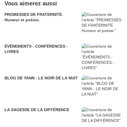
Vous aimerez aussi
PROMESSES DE FRATERNITÉ.
Humeur et poésie.
ÉVÉNEMENTS - CONFÉRENCES -
LIVRES
BLOG DE YANN - LE NOIR DE LA NUIT
LA SAGESSE DE LA DIFFÉRENCE