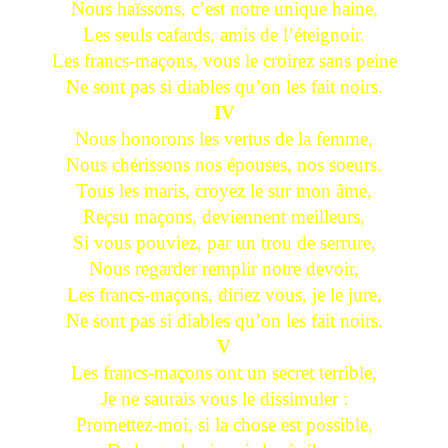
Nous haïssons, c’est notre unique haine,
Les seuls cafards, amis de l’éteignoir.
Les francs-maçons, vous le croirez sans peine
Ne sont pas si diables qu’on les fait noirs.
IV
Nous honorons les vertus de la femme,
Nous chérissons nos épouses, nos soeurs.
Tous les maris, croyez le sur mon âme,
Reçsu maçons, deviennent meilleurs,
Si vous pouviez, par un trou de serrure,
Nous regarder remplir notre devoir,
Les francs-maçons, diriez vous, je le jure,
Ne sont pas si diables qu’on les fait noirs.
V
Les francs-maçons ont un secret terrible,
Je ne saurais vous le dissimuler :
Promettez-moi, si la chose est possible,