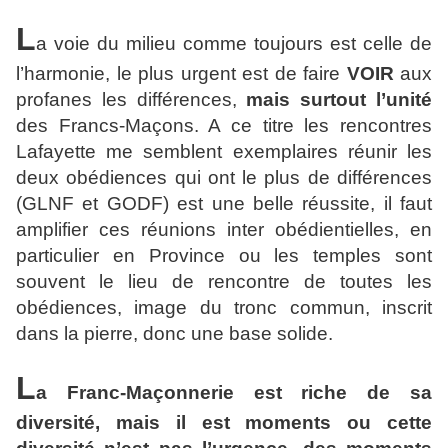
L
a voie du milieu comme toujours est celle de
l’harmonie, le plus urgent est de faire
VOIR
aux
profanes les différences,
mais surtout l’unité
des Francs-Maçons. A ce titre les rencontres
Lafayette me semblent exemplaires réunir les
deux obédiences qui ont le plus de différences
(GLNF et GODF) est une belle réussite, il faut
amplifier ces réunions inter obédientielles, en
particulier en Province ou les temples sont
souvent le lieu de rencontre de toutes les
obédiences, image du tronc commun, inscrit
dans la pierre, donc une base solide.
L
a Franc-Maçonnerie est riche de sa
diversité, mais il est moments ou cette