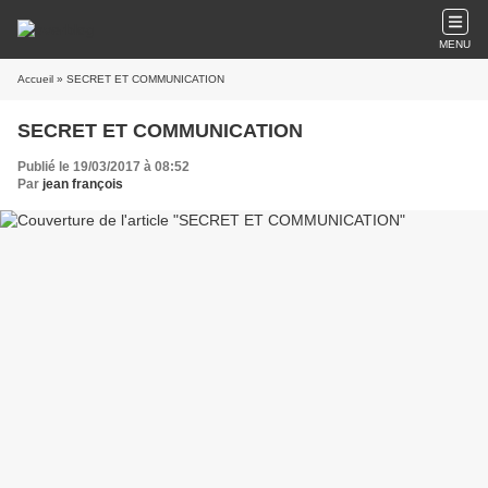
MENU
Accueil
» SECRET ET COMMUNICATION
SECRET ET COMMUNICATION
Publié le 19/03/2017 à 08:52
Par
jean françois