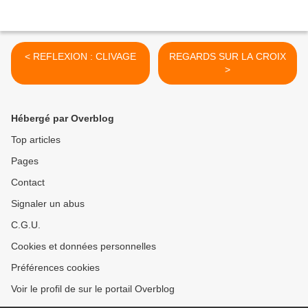
< REFLEXION : CLIVAGE
REGARDS SUR LA CROIX
>
Hébergé par Overblog
Top articles
Pages
Contact
Signaler un abus
C.G.U.
Cookies et données personnelles
Préférences cookies
Voir le profil de sur le portail Overblog