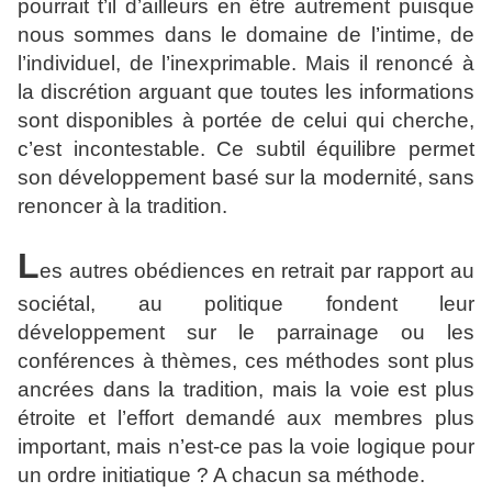
pourrait t’il d’ailleurs en être autrement puisque
nous sommes dans le domaine de l’intime, de
l’individuel, de l’inexprimable. Mais il renoncé à
la discrétion arguant que toutes les informations
sont disponibles à portée de celui qui cherche,
c’est incontestable. Ce subtil équilibre permet
son développement basé sur la modernité, sans
renoncer à la tradition.
L
es autres obédiences en retrait par rapport au
sociétal, au politique fondent leur
développement sur le parrainage ou les
conférences à thèmes, ces méthodes sont plus
ancrées dans la tradition, mais la voie est plus
étroite et l’effort demandé aux membres plus
important, mais n’est-ce pas la voie logique pour
un ordre initiatique ? A chacun sa méthode.