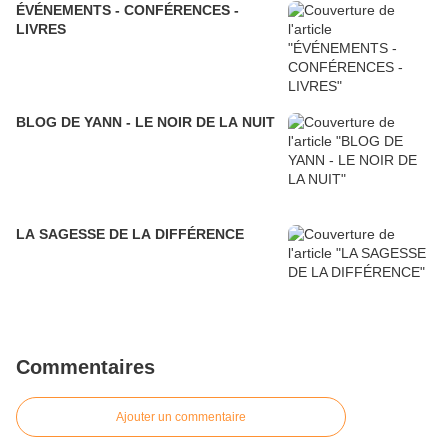
ÉVÉNEMENTS - CONFÉRENCES -
LIVRES
BLOG DE YANN - LE NOIR DE LA NUIT
LA SAGESSE DE LA DIFFÉRENCE
Commentaires
Ajouter un commentaire