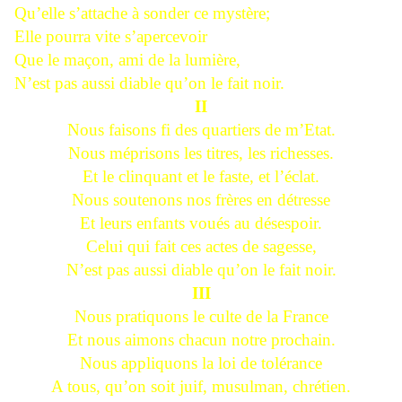
Qu’elle s’attache à sonder ce mystère;
Elle pourra vite s’apercevoir
Que le maçon, ami de la lumière,
N’est pas aussi diable qu’on le fait noir.
II
Nous faisons fi des quartiers de m’Etat.
Nous méprisons les titres, les richesses.
Et le clinquant et le faste, et l’éclat.
Nous soutenons nos frères en détresse
Et leurs enfants voués au désespoir.
Celui qui fait ces actes de sagesse,
N’est pas aussi diable qu’on le fait noir.
III
Nous pratiquons le culte de la France
Et nous aimons chacun notre prochain.
Nous appliquons la loi de tolérance
A tous, qu’on soit juif, musulman, chrétien.