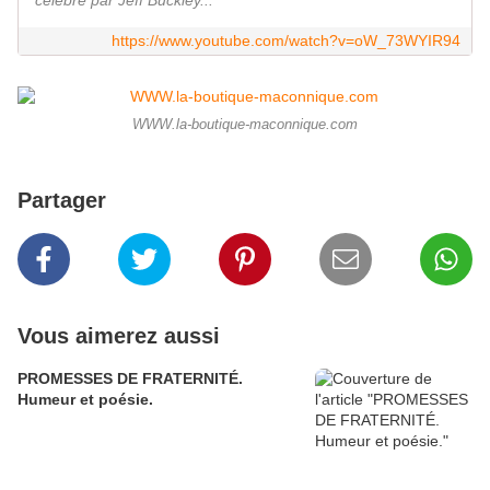
https://www.youtube.com/watch?v=oW_73WYIR94
WWW.la-boutique-maconnique.com
Partager
Vous aimerez aussi
PROMESSES DE FRATERNITÉ.
Humeur et poésie.