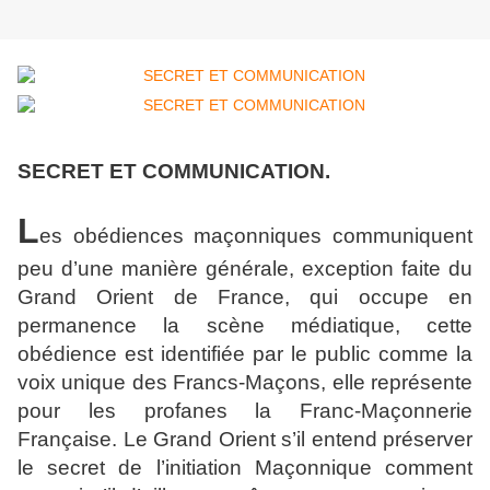
SECRET ET COMMUNICATION.
L
es obédiences maçonniques communiquent
peu d’une manière générale, exception faite du
Grand Orient de France, qui occupe en
permanence la scène médiatique, cette
obédience est identifiée par le public comme la
voix unique des Francs-Maçons, elle représente
pour les profanes la Franc-Maçonnerie
Française. Le Grand Orient s’il entend préserver
le secret de l’initiation Maçonnique comment