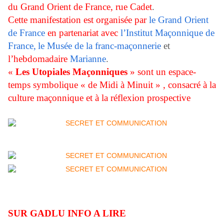
du
Grand Orient de France, rue Cadet
.
Cette manifestation est organisée par
le Grand Orient
de France
en partenariat avec
l’Institut Maçonnique de
France,
le Musée de la franc-maçonnerie
et
l’hebdomadaire
Marianne
.
«
Les Utopiales Maçonniques
» sont un espace-
temps symbolique « de Midi à Minuit » , consacré à la
culture maçonnique et à la réflexion prospective
SUR GADLU INFO A LIRE