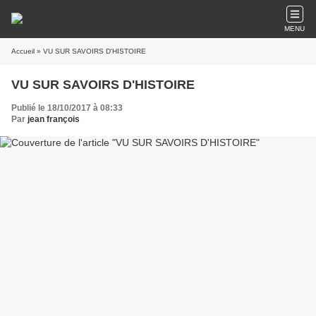
MENU
Accueil
» VU SUR SAVOIRS D'HISTOIRE
VU SUR SAVOIRS D'HISTOIRE
Publié le 18/10/2017 à 08:33
Par
jean françois