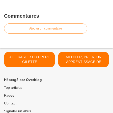
Commentaires
Ajouter un commentaire
< LE RASOIR DU FRÈRE
MÉDITER, PRIER, UN
GILETTE
APPRENTISSAGE DE
L'HUMILITÉ >
Hébergé par Overblog
Top articles
Pages
Contact
Signaler un abus