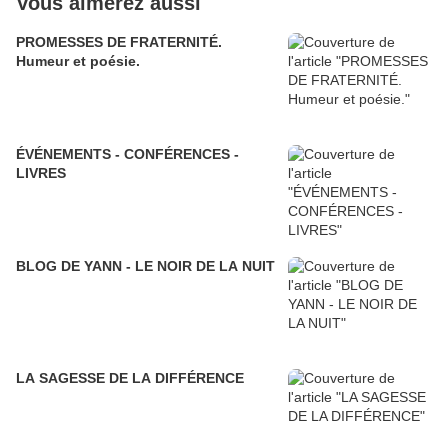
Vous aimerez aussi
PROMESSES DE FRATERNITÉ.
Humeur et poésie.
ÉVÉNEMENTS - CONFÉRENCES -
LIVRES
BLOG DE YANN - LE NOIR DE LA NUIT
LA SAGESSE DE LA DIFFÉRENCE