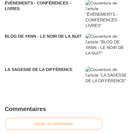
ÉVÉNEMENTS - CONFÉRENCES -
LIVRES
BLOG DE YANN - LE NOIR DE LA NUIT
LA SAGESSE DE LA DIFFÉRENCE
Commentaires
Ajouter un commentaire