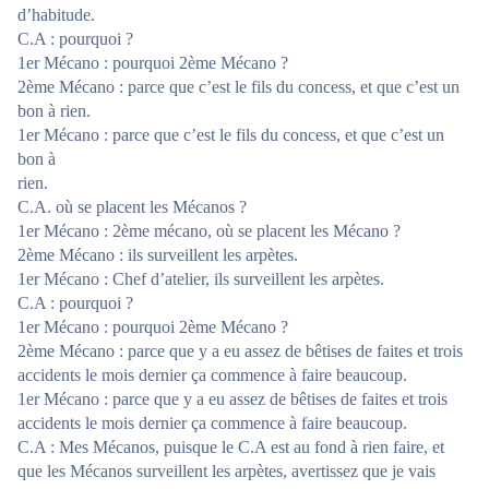
d’habitude.
C.A : pourquoi ?
1er Mécano : pourquoi 2ème Mécano ?
2ème Mécano : parce que c’est le fils du concess, et que c’est un
bon à rien.
1er Mécano : parce que c’est le fils du concess, et que c’est un
bon à
rien.
C.A. où se placent les Mécanos ?
1er Mécano : 2ème mécano, où se placent les Mécano ?
2ème Mécano : ils surveillent les arpètes.
1er Mécano : Chef d’atelier, ils surveillent les arpètes.
C.A : pourquoi ?
1er Mécano : pourquoi 2ème Mécano ?
2ème Mécano : parce que y a eu assez de bêtises de faites et trois
accidents le mois dernier ça commence à faire beaucoup.
1er Mécano : parce que y a eu assez de bêtises de faites et trois
accidents le mois dernier ça commence à faire beaucoup.
C.A : Mes Mécanos, puisque le C.A est au fond à rien faire, et
que les Mécanos surveillent les arpètes, avertissez que je vais