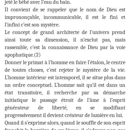
jeté le bébé avec l’eau du bain.
Il convient de se rappeler que le nom de Dieu est
imprononçable, incommunicable, il est le fini et
l’infini c’est son mystère.
Le concept de grand architecte de l’univers prend
ainsi toute sa dimension, il n’exclut pas, mais
rassemble, c’est la connaissance de Dieu par la voie
apophatique.(2)
Donner le primat à l’homme en faire l’étalon, le centre
de toutes choses, c’est rejeter le mystère de la vie.
L’homme intérieur est intemporel, il se situe plus dans
un ordre conceptuel. L’homme sait qu’il est dans un
état transitoire, il recherche par sa démarche
initiatique le passage étroit de l’âme à l’esprit
générateur de liberté, en se modifiant
progressivement il devient créateur de lumière en lui.
Quand il s’exprime alors, quand le souffle de son esprit