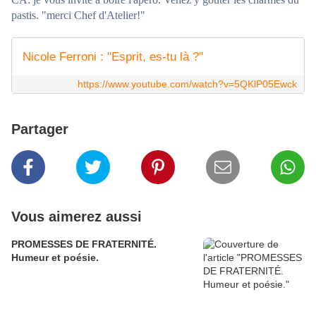
pastis. "merci Chef d'Atelier!"
Nicole Ferroni : "Esprit, es-tu là ?"
https://www.youtube.com/watch?v=5QKlP05Ewck
Partager
Vous aimerez aussi
PROMESSES DE FRATERNITÉ.
Humeur et poésie.