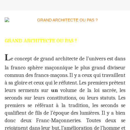
GRAND ARCHITECTE OU PAS ?
L
e concept de grand architecte de l’univers est dans
la franco sphère maçonnique le plus grand diviseur
commun des francs-maçons. Il y a ceux qui travaillent
à sa gloire et ceux qui le réfutent. Les premiers prêtent
leurs serments sur
un
volume de la loi sacrée, les
seconds sur leurs constitutions, ou leurs statuts. Les
premiers se référant à la tradition, les seconds se
qualifient de fils de l’époque des lumières. Il y a bien
donc deux Franc-Maçonneries. Toutes deux se
rejoignent dans leur but, l’amélioration de l’homme et