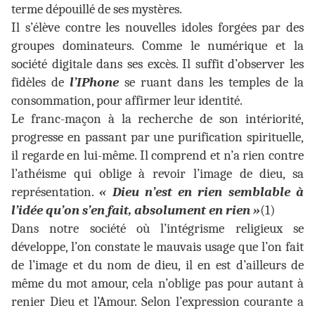
terme dépouillé de ses mystères.
Il s’élève contre les nouvelles idoles forgées par des
groupes dominateurs. Comme le numérique et la
société digitale dans ses excès. Il suffit d’observer les
fidèles de
l’IPhone
se ruant dans les temples de la
consommation, pour affirmer leur identité.
Le franc-maçon à la recherche de son intériorité,
progresse en passant par une purification spirituelle,
il regarde en lui-même. Il comprend et n’a rien contre
l’athéisme qui oblige à revoir l’image de dieu, sa
représentation.
« Dieu n’est en rien semblable à
l’idée qu’on s’en fait, absolument en rien »
(1)
Dans notre société où l’intégrisme religieux se
développe, l’on constate le mauvais usage que l’on fait
de l’image et du nom de dieu, il en est d’ailleurs de
même du mot amour, cela n’oblige pas pour autant à
renier Dieu et l’Amour. Selon l’expression courante a