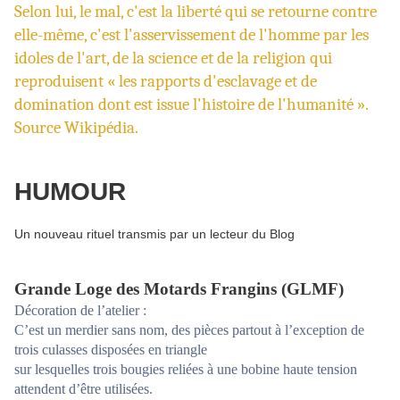
Selon lui, le mal, c'est la liberté qui se retourne contre
elle-même, c'est l'asservissement de l'homme par les
idoles de l'art, de la science et de la religion qui
reproduisent « les rapports d'esclavage et de
domination dont est issue l'histoire de l'humanité ».
Source Wikipédia.
HUMOUR
Un nouveau rituel transmis par un lecteur du Blog
Grande Loge des Motards Frangins (GLMF)
Décoration de l’atelier :
C’est un merdier sans nom, des pièces partout à l’exception de
trois culasses disposées en triangle
sur lesquelles trois bougies reliées à une bobine haute tension
attendent d’être utilisées.