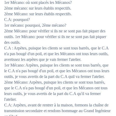
1er Mécano: où sont placés les Mécanos?
2ème mécano: sur leurs établis respectifs.
2ème Mécano: sur leurs établis respectifs.
C.A: pourquoi?
1er mécano: pourquoi, 2ème mécano?
2ème Mécano: pour vérifier si ils ne se sont pas fait piquer des
outils. 1er Mécano: pour vérifier si ils ne se sont pas fait piquer
des outils.
C.A : Arpètes, puisque les clients se sont tous barrés, que le C.A
n'a pas bougé d'un poil, et que les Mécanos ont tous leurs outils,
avertissez les arpètes que je vais fermer l'atelier.
1er Mécano: Arpètes, puisque les clients se sont tous barrés, que
le C.A n'a pas bougé d'un poil, et que les Mécanos ont tous leurs
outils, je vous avertis de la part du C.A quil va fermer l'atelier.
2ème Mécano: Arpètes, puisque les clients se sont tous barrés,
que le C.A n'a pas bougé d'un poil, et que les Mécanos ont tous
leurs outils, je vous avertis de la part du C.A qu'il va fermer
l'atelier.
C.A: Arpètes, avant de rentrer à la maison, formons la chaîne de
transmission secondaire et rendons hommage au Grand Ingénieur