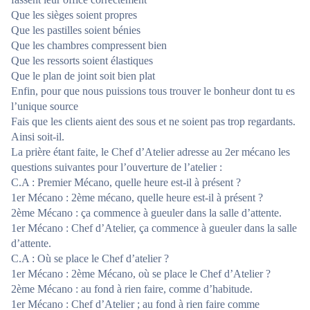
Que les sièges soient propres
Que les pastilles soient bénies
Que les chambres compressent bien
Que les ressorts soient élastiques
Que le plan de joint soit bien plat
Enfin, pour que nous puissions tous trouver le bonheur dont tu es
l’unique source
Fais que les clients aient des sous et ne soient pas trop regardants.
Ainsi soit-il.
La prière étant faite, le Chef d’Atelier adresse au 2er mécano les
questions suivantes pour l’ouverture de l’atelier :
C.A : Premier Mécano, quelle heure est-il à présent ?
1er Mécano : 2ème mécano, quelle heure est-il à présent ?
2ème Mécano : ça commence à gueuler dans la salle d’attente.
1er Mécano : Chef d’Atelier, ça commence à gueuler dans la salle
d’attente.
C.A : Où se place le Chef d’atelier ?
1er Mécano : 2ème Mécano, où se place le Chef d’Atelier ?
2ème Mécano : au fond à rien faire, comme d’habitude.
1er Mécano : Chef d’Atelier ; au fond à rien faire comme