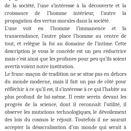
de la société, l’une s’intéresse à la découverte et la
croissance de l’homme intérieur, l’autre la
propagation des vertus morales dans la société.
L’une voit en l’homme l’immanence et la
transcendance, l’autre place l’homme au centre de
tout, et relègue la foi au domaine de l’intime. Cette
description je vous le concède est un peu réductrice
mais c’est ainsi que les profanes pour peu qu’ils soient
avertis voient notre institution.
Le franc-maçon de tradition ne se situe pas en dehors
du monde moderne, mais il fait un pas de côté pour
réfléchir à ce qu’il est, il s’intéresse à ce qui l’habite au
plus profond de lui-même. Il reste serein devant les
progrès de la science, dont il reconnaît l’utilité, il
observe les mutations technologiques, le dévoilement
des lois du cosmos le réjouit. Toutefois il ne saurait
accepter la désacralisation d’un monde qui serait à