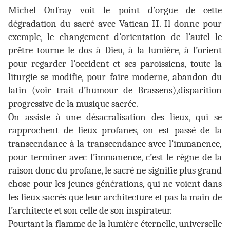
Michel Onfray voit le point d’orgue de cette
dégradation du sacré avec Vatican II. Il donne pour
exemple, le changement d’orientation de l’autel le
prêtre tourne le dos à Dieu, à la lumière, à l’orient
pour regarder l’occident et ses paroissiens, toute la
liturgie se modifie, pour faire moderne, abandon du
latin (voir trait d’humour de Brassens),disparition
progressive de la musique sacrée.
On assiste à une désacralisation des lieux, qui se
rapprochent de lieux profanes, on est passé de la
transcendance à la transcendance avec l’immanence,
pour terminer avec l’immanence, c’est le règne de la
raison donc du profane, le sacré ne signifie plus grand
chose pour les jeunes générations, qui ne voient dans
les lieux sacrés que leur architecture et pas la main de
l’architecte et son celle de son inspirateur.
Pourtant la flamme de la lumière éternelle, universelle