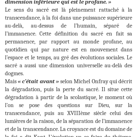
dimension inférieure qui est le profane. »
Le sens du sacré est là pleinement rattaché à la
transcendance, à la foi dans une puissance supérieure
au-delà, au-dessus de l’humain, séparé de
l’immanence. Cette définition du sacré en fait sa
permanence, par rapport au monde profane, au
quotidien qui par nature est en mouvement dans
l’espace et le temps, au gré des évolutions sociales. Le
sacré a aussi une dimension universelle au-delà des
dogmes.
Mais
« c’était avant »
selon Michel Onfray qui décrit
la dégradation, puis la perte du sacré. Il situe cette
dégradation à partir de la scolastique, le moment où
l’on se pose des questions sur Dieu, sur la
transcendance, puis au XVIIIème siècle celui des
lumières de la raison, de la séparation de l’immanence
et de la transcendance. La croyance est du domaine de