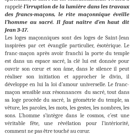
rappelé
l’irruption de la lumière dans les travaux
des francs-maçons, le rite maçonnique éveille
l’homme au sacré. Il faut naître d’en haut dit
Jean 3-17.
Les loges maçonniques sont des loges de Saint-Jean
inspirées par cet évangile particulier, ésotérique. Le
franc-maçon après avoir franchi la porte du temple
est dans un espace sacré, la clé lui est donnée pour
ouvrir son cœur et son âme, dans le silence il peut
réaliser son initiation et approcher le divin, il
développe en lui la loi d’amour universelle. Le franc-
maçon sensible aux résonnances du sacré, tout dans
sa loge procède du sacré, la géométrie du temple, sa
vêture, les paroles, les mots, les gestes, les nombres, les
sons. L’homme s’intègre dans le cosmos, c’est une
véritable fête, une révélation pour l’intériorité,
comment ne pas être touché au cœur.