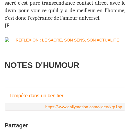
sacré c’est pure transcendance contact direct avec le
divin pour voir ce qu’il y a de meilleur en l’homme,
c’est donc l’espérance de l’amour universel.
JF.
NOTES D'HUMOUR
Tempête dans un bénitier.
https://www.dailymotion.com/video/xrp1pp
Partager