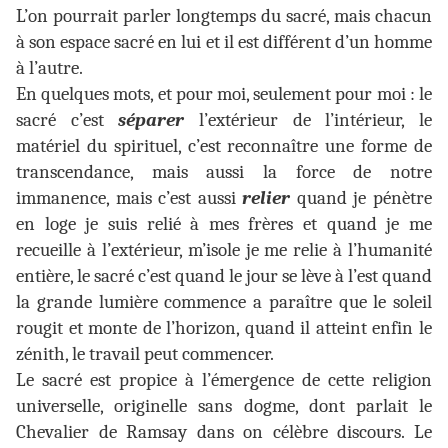
L’on pourrait parler longtemps du sacré, mais chacun
à son espace sacré en lui et il est différent d’un homme
à l’autre.
En quelques mots, et pour moi, seulement pour moi : le
sacré c’est
séparer
l’extérieur de l’intérieur, le
matériel du spirituel, c’est reconnaître une forme de
transcendance, mais aussi la force de notre
immanence, mais c’est aussi
relier
quand je pénètre
en loge je suis relié à mes frères et quand je me
recueille à l’extérieur, m’isole je me relie à l’humanité
entière, le sacré c’est quand le jour se lève à l’est quand
la grande lumière commence a paraître que le soleil
rougit et monte de l’horizon, quand il atteint enfin le
zénith, le travail peut commencer.
Le sacré est propice à l’émergence de cette religion
universelle, originelle sans dogme, dont parlait le
Chevalier de Ramsay dans on célèbre discours. Le