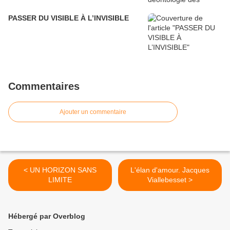
PASSER DU VISIBLE À L’INVISIBLE
Commentaires
Ajouter un commentaire
< UN HORIZON SANS
L'élan d'amour. Jacques
LIMITE
Viallebesset >
Hébergé par Overblog