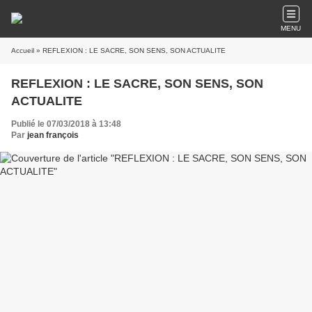
MENU
Accueil
» REFLEXION : LE SACRE, SON SENS, SON ACTUALITE
REFLEXION : LE SACRE, SON SENS, SON
ACTUALITE
Publié le 07/03/2018 à 13:48
Par
jean françois