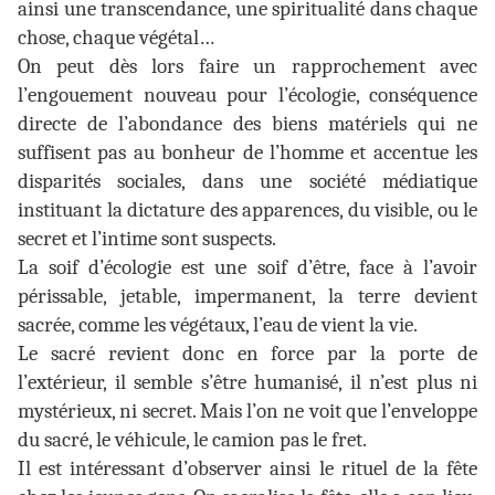
ainsi une transcendance, une spiritualité dans chaque
chose, chaque végétal…
On peut dès lors faire un rapprochement avec
l’engouement nouveau pour l’écologie, conséquence
directe de l’abondance des biens matériels qui ne
suffisent pas au bonheur de l’homme et accentue les
disparités sociales, dans une société médiatique
instituant la dictature des apparences, du visible, ou le
secret et l’intime sont suspects.
La soif d’écologie est une soif d’être, face à l’avoir
périssable, jetable, impermanent, la terre devient
sacrée, comme les végétaux, l’eau de vient la vie.
Le sacré revient donc en force par la porte de
l’extérieur, il semble s’être humanisé, il n’est plus ni
mystérieux, ni secret. Mais l’on ne voit que l’enveloppe
du sacré, le véhicule, le camion pas le fret.
Il est intéressant d’observer ainsi le rituel de la fête