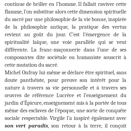
continue de briller en l’homme. Il fallait raviver cette
flamme, l’on substitue alors cette dimension spirituelle
du sacré par une philosophie de la vie bonne, inspirée
de la philosophie antique, la pratique des vertus
revient au goût du jour. C’est l’émergence de la
spiritualité laïque, une voie parallèle qui se veut
différente. La franc-maçonnerie dans l’une de ses
composantes dite sociétale ou humaniste souscrit à
cette mutation du sacré.
Michel Onfray lui-même se déclare être spirituel, sans
doute panthéiste, pour preuve son intérêt pour la
nature à travers sa vie personnelle et à travers ses
œuvres de référence Lucrèce et l’enseignement du
jardin d’Épicure, enseignement mis à la portée de tous
même des esclaves de l’époque, une sorte de conquête
sociale respectable. Virgile l’a inspiré également avec
son vert paradis
, son retour à la terre, il conçoit