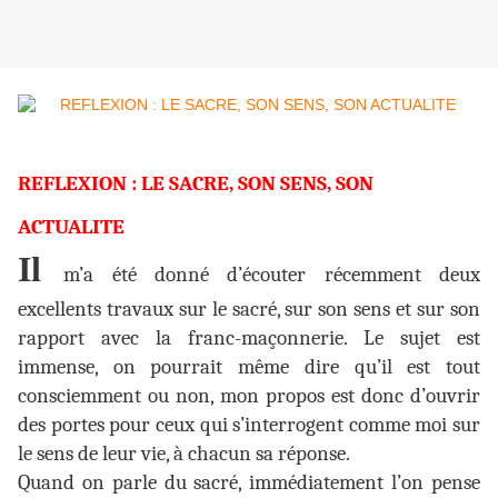
REFLEXION : LE SACRE, SON SENS, SON
ACTUALITE
Il
m’a été donné d’écouter récemment deux
excellents travaux sur le sacré, sur son sens et sur son
rapport avec la franc-maçonnerie. Le sujet est
immense, on pourrait même dire qu’il est tout
consciemment ou non, mon propos est donc d’ouvrir
des portes pour ceux qui s’interrogent comme moi sur
le sens de leur vie, à chacun sa réponse.
Quand on parle du sacré, immédiatement l’on pense