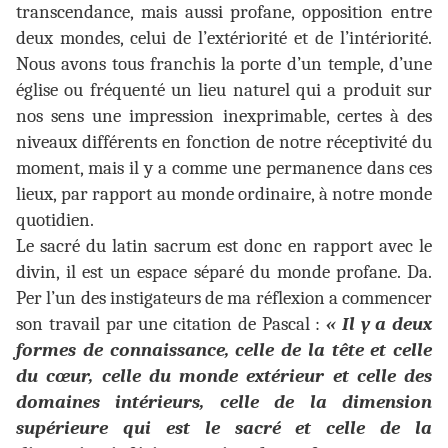
transcendance, mais aussi profane, opposition entre
deux mondes, celui de l’extériorité et de l’intériorité.
Nous avons tous franchis la porte d’un temple, d’une
église ou fréquenté un lieu naturel qui a produit sur
nos sens une impression inexprimable, certes à des
niveaux différents en fonction de notre réceptivité du
moment, mais il y a comme une permanence dans ces
lieux, par rapport au monde ordinaire, à notre monde
quotidien.
Le sacré du latin sacrum est donc en rapport avec le
divin, il est un espace séparé du monde profane. Da.
Per l’un des instigateurs de ma réflexion a commencer
son travail par une citation de Pascal :
« Il y a deux
formes de connaissance, celle de la tête et celle
du cœur, celle du monde extérieur et celle des
domaines intérieurs, celle de la dimension
supérieure qui est le sacré et celle de la