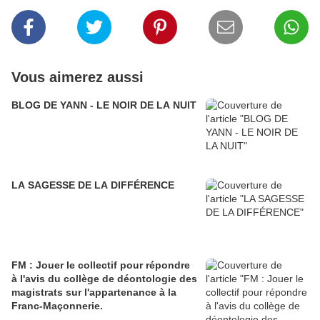
Vous aimerez aussi
BLOG DE YANN - LE NOIR DE LA NUIT
LA SAGESSE DE LA DIFFÉRENCE
FM : Jouer le collectif pour répondre
à l'avis du collège de déontologie des
magistrats sur l'appartenance à la
Franc-Maçonnerie.