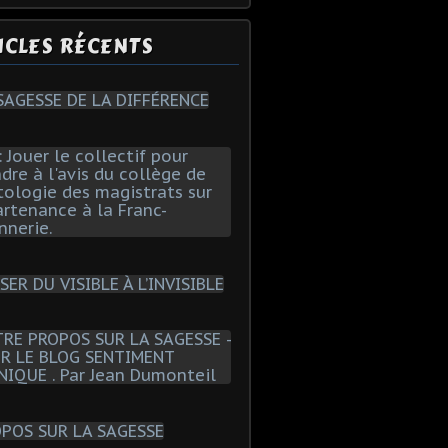
ICLES RÉCENTS