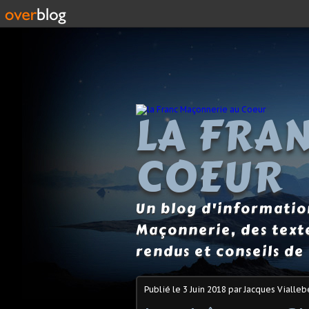
LA FRA
COEUR
Un blog d'information
Maçonnerie, des text
rendus et conseils de 
Publié le
3 Juin 2018
par Jacques Vialleb