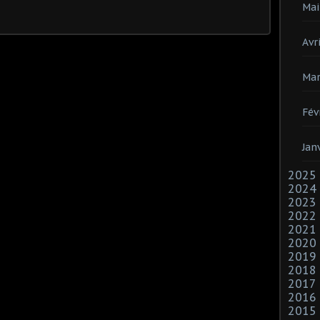
Mai
Avri
Mar
Fév
Jan
2025
2024
2023
2022
2021
2020
2019
2018
2017
2016
2015