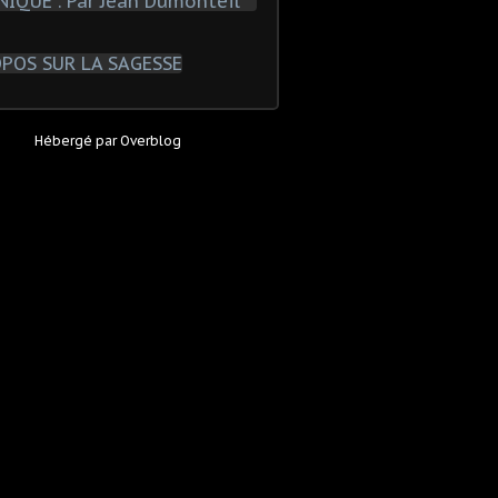
Hébergé par
Overblog