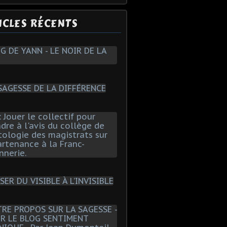
ICLES RÉCENTS