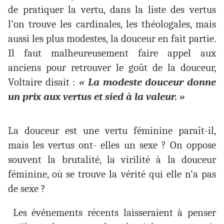
de pratiquer la vertu, dans la liste des vertus
l’on trouve les cardinales, les théologales, mais
aussi les plus modestes, la douceur en fait partie.
Il faut malheureusement faire appel aux
anciens pour retrouver le goût de la douceur,
Voltaire disait :
« La modeste douceur donne
un prix aux vertus et sied à la valeur. »
La douceur est une vertu féminine paraît-il,
mais les vertus ont- elles un sexe ? On oppose
souvent la brutalité, la virilité à la douceur
féminine, où se trouve la vérité qui elle n’a pas
de sexe ?
Les événements récents laisseraient à penser