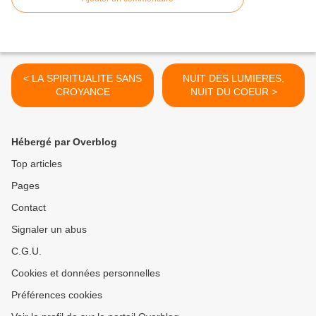
< LA SPIRITUALITE SANS
NUIT DES LUMIERES,
CROYANCE
NUIT DU COEUR >
Hébergé par Overblog
Top articles
Pages
Contact
Signaler un abus
C.G.U.
Cookies et données personnelles
Préférences cookies