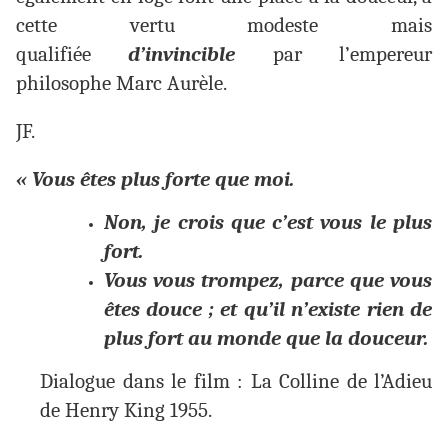
cette vertu modeste mais
qualifiée
d’invincible
par l’empereur
philosophe Marc Aurèle.
JF.
« Vous êtes plus forte que moi.
Non, je crois que c’est vous le plus
fort.
Vous vous trompez, parce que vous
êtes douce ; et qu’il n’existe rien de
plus fort au monde que la douceur.
Dialogue dans le film : La Colline de l’Adieu
de Henry King 1955.