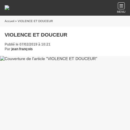
MENU
Accueil
» VIOLENCE ET DOUCEUR
VIOLENCE ET DOUCEUR
Publié le 07/02/2019 à 10:21
Par
jean françois