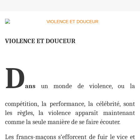
VIOLENCE ET DOUCEUR
D
ans
un monde de violence, ou la
compétition, la performance, la célébrité, sont
les règles, la violence apparaît maintenant
comme la seule manière de se faire écouter.
Les francs-maçons s’efforcent de fuir le vice et