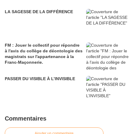
LA SAGESSE DE LA DIFFÉRENCE
FM : Jouer le collectif pour répondre
à l'avis du collège de déontologie des
magistrats sur l'appartenance à la
Franc-Maçonnerie.
PASSER DU VISIBLE À L’INVISIBLE
Commentaires
Ajouter un commentaire