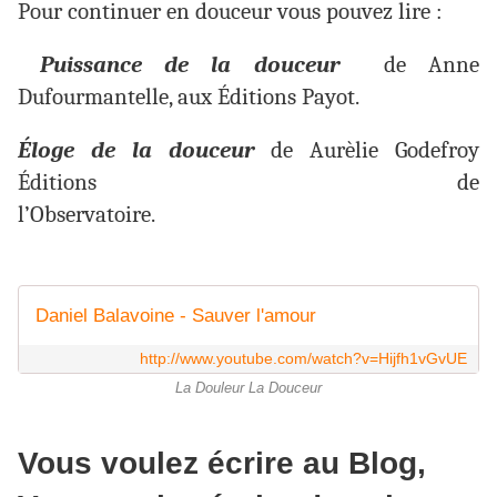
Pour continuer en douceur vous pouvez lire :
Puissance de la douceur
de Anne
Dufourmantelle, aux Éditions Payot.
Éloge de la douceur
de Aurèlie Godefroy
Éditions de
l’Observatoire.
Daniel Balavoine - Sauver l'amour
http://www.youtube.com/watch?v=Hijfh1vGvUE
La Douleur La Douceur
Vous voulez écrire au Blog,