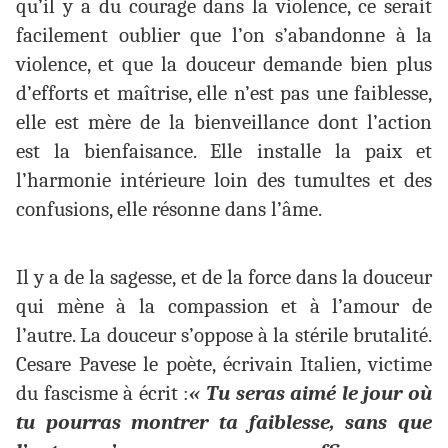
qu’il y a du courage dans la violence, ce serait
facilement oublier que l’on s’abandonne à la
violence, et que la douceur demande bien plus
d’efforts et maîtrise, elle n’est pas une faiblesse,
elle est mère de la bienveillance dont l’action
est la bienfaisance. Elle installe la paix et
l’harmonie intérieure loin des tumultes et des
confusions, elle résonne dans l’âme.
Il y a de la sagesse, et de la force dans la douceur
qui mène à la compassion et à l’amour de
l’autre. La douceur s’oppose à la stérile brutalité.
Cesare Pavese le poète, écrivain Italien, victime
du fascisme à écrit :
« Tu seras aimé le jour où
tu pourras montrer ta faiblesse, sans que