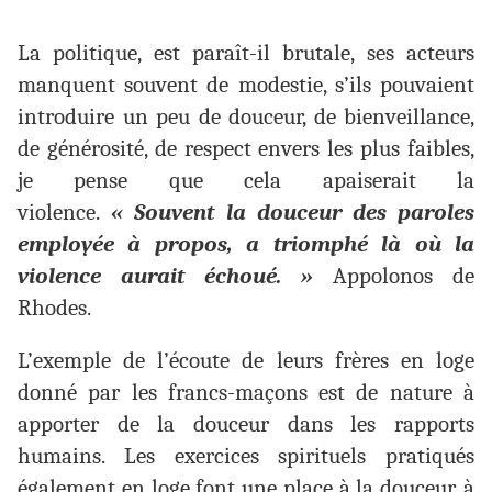
La politique, est paraît-il brutale, ses acteurs
manquent souvent de modestie, s’ils pouvaient
introduire un peu de douceur, de bienveillance,
de générosité, de respect envers les plus faibles,
je pense que cela apaiserait la
violence.
« Souvent la douceur des paroles
employée à propos, a triomphé là où la
violence aurait échoué. »
Appolonos de
Rhodes.
L’exemple de l’écoute de leurs frères en loge
donné par les francs-maçons est de nature à
apporter de la douceur dans les rapports
humains. Les exercices spirituels pratiqués
également en loge font une place à la douceur, à