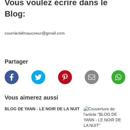
Vous voulez écrire dans le
Blog:
courrierlafmaucoeur@gmail.com
Partager
Vous aimerez aussi
BLOG DE YANN - LE NOIR DE LA NUIT