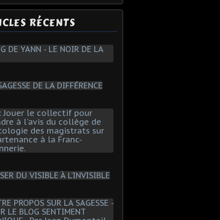
ICLES RÉCENTS