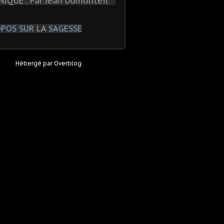
Hébergé par
Overblog