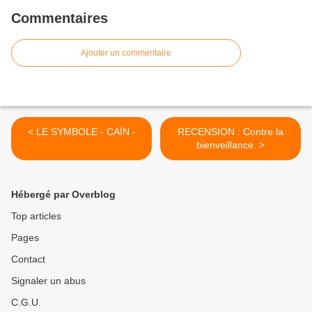
Commentaires
Ajouter un commentaire
< LE SYMBOLE - CAÏN -
RECENSION : Contre la
bienveillance. >
Hébergé par Overblog
Top articles
Pages
Contact
Signaler un abus
C.G.U.