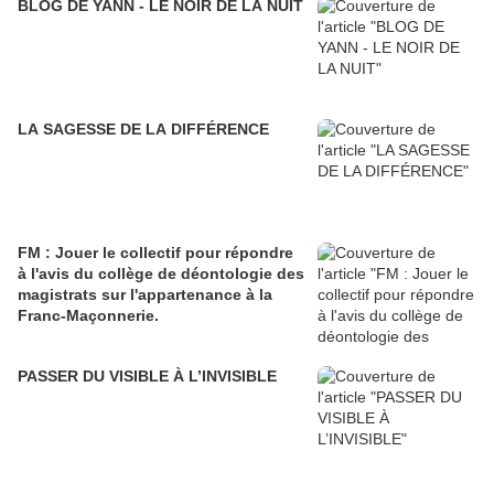
BLOG DE YANN - LE NOIR DE LA NUIT
LA SAGESSE DE LA DIFFÉRENCE
FM : Jouer le collectif pour répondre
à l'avis du collège de déontologie des
magistrats sur l'appartenance à la
Franc-Maçonnerie.
PASSER DU VISIBLE À L’INVISIBLE