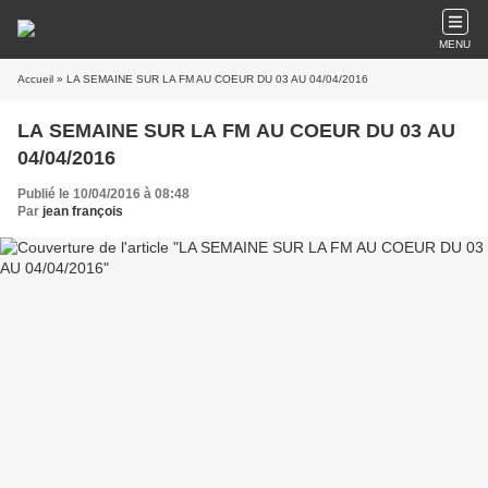
MENU
Accueil
» LA SEMAINE SUR LA FM AU COEUR DU 03 AU 04/04/2016
LA SEMAINE SUR LA FM AU COEUR DU 03 AU
04/04/2016
Publié le 10/04/2016 à 08:48
Par
jean françois