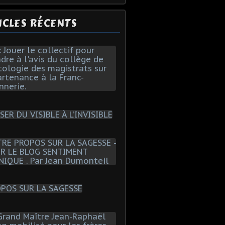
ICLES RÉCENTS