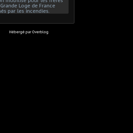
Hébergé par
Overblog