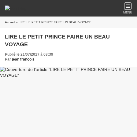
MENU
Accueil
» LIRE LE PETIT PRINCE FAIRE UN BEAU VOYAGE
LIRE LE PETIT PRINCE FAIRE UN BEAU
VOYAGE
Publié le 21/07/2017 à 08:39
Par
jean françois