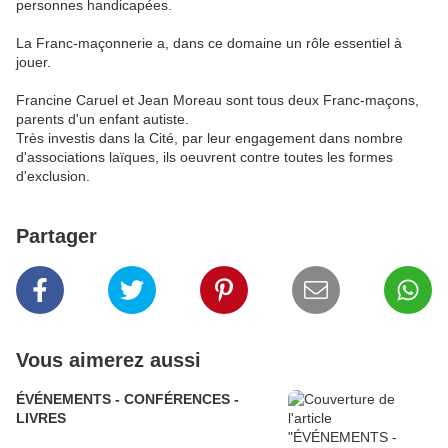
personnes handicapées.
La Franc-maçonnerie a, dans ce domaine un rôle essentiel à
jouer.
Francine Caruel et Jean Moreau sont tous deux Franc-maçons,
parents d'un enfant autiste.
Très investis dans la Cité, par leur engagement dans nombre
d'associations laïques, ils oeuvrent contre toutes les formes
d'exclusion.
Partager
Vous aimerez aussi
ÉVÉNEMENTS - CONFÉRENCES -
LIVRES