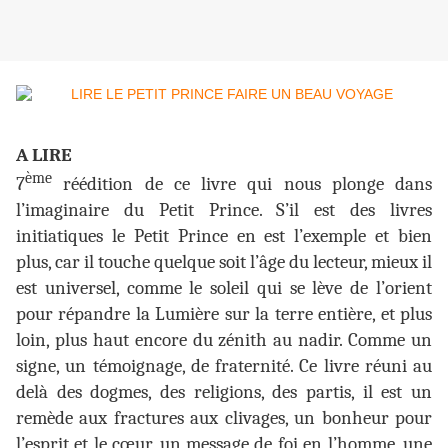
A LIRE
ème
7
réédition de ce livre qui nous plonge dans
l’imaginaire du Petit Prince. S’il est des livres
initiatiques le Petit Prince en est l’exemple et bien
plus, car il touche quelque soit l’âge du lecteur, mieux il
est universel, comme le soleil qui se lève de l’orient
pour répandre la Lumière sur la terre entière, et plus
loin, plus haut encore du zénith au nadir. Comme un
signe, un témoignage, de fraternité. Ce livre réuni au
delà des dogmes, des religions, des partis, il est un
remède aux fractures aux clivages, un bonheur pour
l’esprit et le cœur, un message de foi en l’homme, une