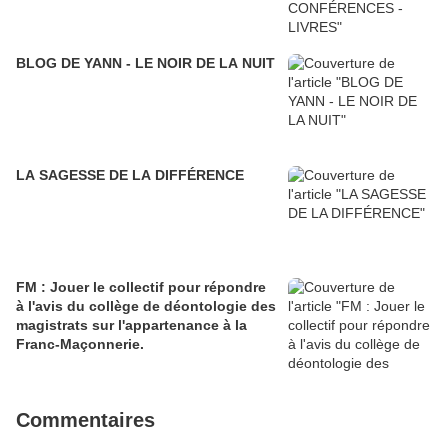
BLOG DE YANN - LE NOIR DE LA NUIT
LA SAGESSE DE LA DIFFÉRENCE
FM : Jouer le collectif pour répondre
à l'avis du collège de déontologie des
magistrats sur l'appartenance à la
Franc-Maçonnerie.
Commentaires