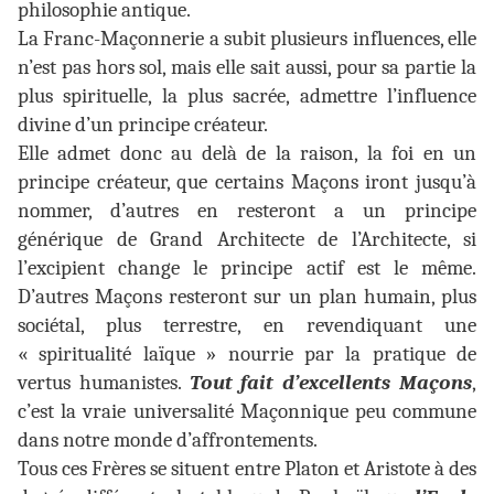
philosophie antique.
La Franc-Maçonnerie a subit plusieurs influences, elle
n’est pas hors sol, mais elle sait aussi, pour sa partie la
plus spirituelle, la plus sacrée, admettre l’influence
divine d’un principe créateur.
Elle admet donc au delà de la raison, la foi en un
principe créateur, que certains Maçons iront jusqu’à
nommer, d’autres en resteront a un principe
générique de Grand Architecte de l’Architecte, si
l’excipient change le principe actif est le même.
D’autres Maçons resteront sur un plan humain, plus
sociétal, plus terrestre, en revendiquant une
« spiritualité laïque » nourrie par la pratique de
vertus humanistes.
Tout fait d’excellents Maçons
,
c’est la vraie universalité Maçonnique peu commune
dans notre monde d’affrontements.
Tous ces Frères se situent entre Platon et Aristote à des