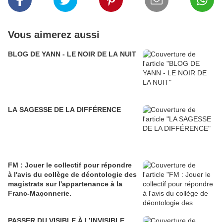
Vous aimerez aussi
BLOG DE YANN - LE NOIR DE LA NUIT
LA SAGESSE DE LA DIFFÉRENCE
FM : Jouer le collectif pour répondre
à l'avis du collège de déontologie des
magistrats sur l'appartenance à la
Franc-Maçonnerie.
PASSER DU VISIBLE À L’INVISIBLE