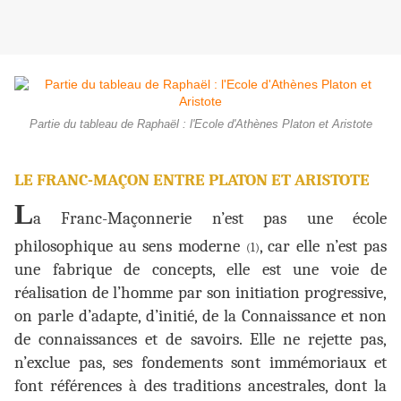
Partie du tableau de Raphaël : l'Ecole d'Athènes Platon et Aristote
LE FRANC-MAÇON ENTRE PLATON ET ARISTOTE
L
a Franc-Maçonnerie n’est pas une école
philosophique au sens moderne
, car elle n’est pas
(1)
une fabrique de concepts, elle est une voie de
réalisation de l’homme par son initiation progressive,
on parle d’adapte, d’initié, de la Connaissance et non
de connaissances et de savoirs. Elle ne rejette pas,
n’exclue pas, ses fondements sont immémoriaux et
font références à des traditions ancestrales, dont la