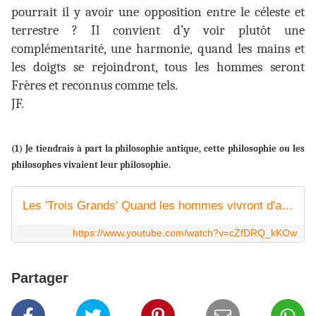
pourrait il y avoir une opposition entre le céleste et
terrestre ? Il convient d’y voir plutôt une
complémentarité, une harmonie, quand les mains et
les doigts se rejoindront, tous les hommes seront
Frères et reconnus comme tels.
JF.
(1) Je tiendrais à part la philosophie antique, cette philosophie ou les
philosophes vivaient leur philosophie.
Les 'Trois Grands' Quand les hommes vivront d'amour YouTube
https://www.youtube.com/watch?v=cZfDRQ_kKOw
Partager