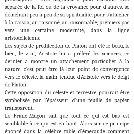
séparée de la foi ou de la croyance pour d’autres, se
détachant peu à peu de sa spiritualité, pour s’attacher
à la raison, au raisonné, au raisonnable, premiers pas
vers une certaine modernité, dans la ligne
aristotélicienne.
Les sujets de prédilection de Platon ont été le beau, le
bien, le vrai, Aristote lui a préféré les sciences, ce
dernier a montré un attachement particulier à la
nature, c’est peut être là leur point de convergence
vers le céleste, la main tendue d’Aristote vers le doigt
de Platon.
Cette opposition du céleste et terrestre pourrait être
symbolisée par l’épaisseur d’une feuille de papier
transparent.
Le Franc-Maçon sait que tout ce qui est bas est
semblable à ce qui est en haut. Alors sur ce principe
énoncé dans la célèbre table d’émeraude comment