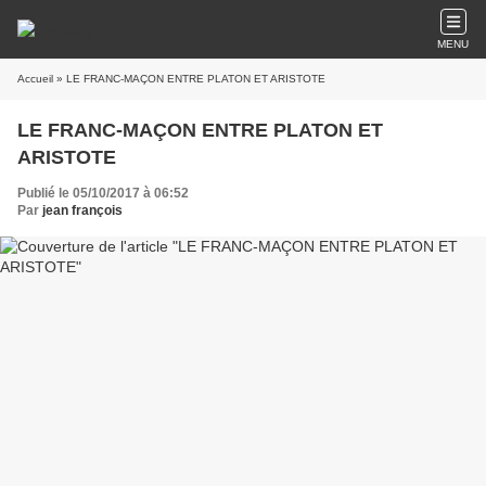
MENU
Accueil
» LE FRANC-MAÇON ENTRE PLATON ET ARISTOTE
LE FRANC-MAÇON ENTRE PLATON ET
ARISTOTE
Publié le 05/10/2017 à 06:52
Par
jean françois