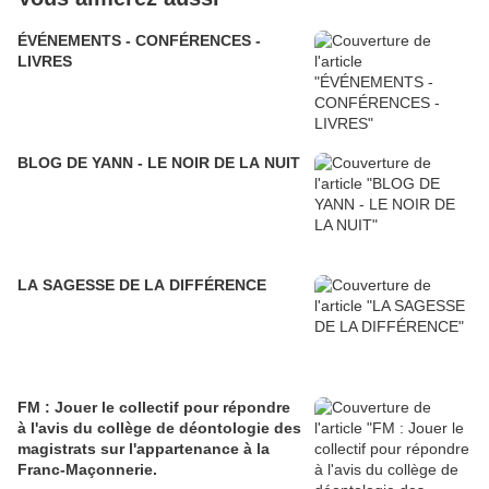
ÉVÉNEMENTS - CONFÉRENCES -
LIVRES
BLOG DE YANN - LE NOIR DE LA NUIT
LA SAGESSE DE LA DIFFÉRENCE
FM : Jouer le collectif pour répondre
à l'avis du collège de déontologie des
magistrats sur l'appartenance à la
Franc-Maçonnerie.