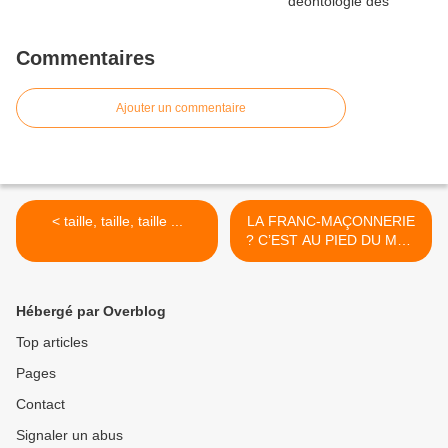
Commentaires
Ajouter un commentaire
< taille, taille, taille ...
LA FRANC-MAÇONNERIE
? C’EST AU PIED DU MUR
…. >
Hébergé par Overblog
Top articles
Pages
Contact
Signaler un abus