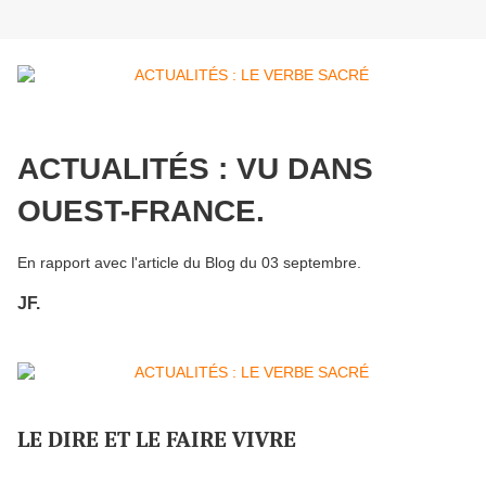
ACTUALITÉS : VU DANS
OUEST-FRANCE.
En rapport avec l'article du Blog du 03 septembre.
JF.
LE DIRE ET LE FAIRE VIVRE