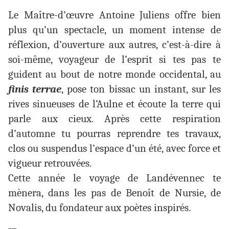
Le Maître-d’œuvre Antoine Juliens offre bien
plus qu’un spectacle, un moment intense de
réflexion, d’ouverture aux autres, c’est-à-dire à
soi-même, voyageur de l’esprit si tes pas te
guident au bout de notre monde occidental, au
finis terrae
, pose ton bissac un instant, sur les
rives sinueuses de l’Aulne et écoute la terre qui
parle aux cieux. Après cette respiration
d’automne tu pourras reprendre tes travaux,
clos ou suspendus l’espace d’un été, avec force et
vigueur retrouvées.
Cette année le voyage de Landévennec te
mènera, dans les pas de Benoît de Nursie, de
Novalis, du fondateur aux poètes inspirés.