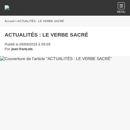
MENU
Accueil
» ACTUALITÉS : LE VERBE SACRÉ
ACTUALITÉS : LE VERBE SACRÉ
Publié le 09/09/2018 à 09:09
Par
jean françois