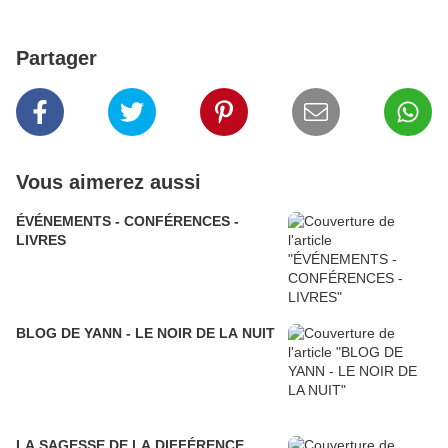
Partager
Vous aimerez aussi
ÉVÉNEMENTS - CONFÉRENCES -
LIVRES
BLOG DE YANN - LE NOIR DE LA NUIT
LA SAGESSE DE LA DIFFÉRENCE