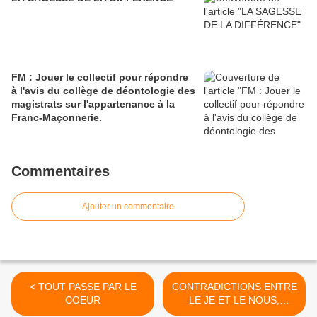
FM : Jouer le collectif pour répondre
à l'avis du collège de déontologie des
magistrats sur l'appartenance à la
Franc-Maçonnerie.
Commentaires
Ajouter un commentaire
< TOUT PASSE PAR LE
CONTRADICTIONS ENTRE
COEUR
LE JE ET LE NOUS,
RÉFLEXION SUR LA VIE