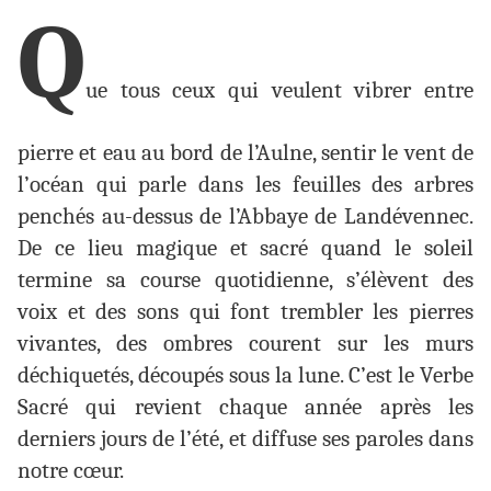
Q
ue tous ceux qui veulent vibrer entre
pierre et eau au bord de l’Aulne, sentir le vent de
l’océan qui parle dans les feuilles des arbres
penchés au-dessus de l’Abbaye de Landévennec.
De ce lieu magique et sacré quand le soleil
termine sa course quotidienne, s’élèvent des
voix et des sons qui font trembler les pierres
vivantes, des ombres courent sur les murs
déchiquetés, découpés sous la lune. C’est le Verbe
Sacré qui revient chaque année après les
derniers jours de l’été, et diffuse ses paroles dans
notre cœur.