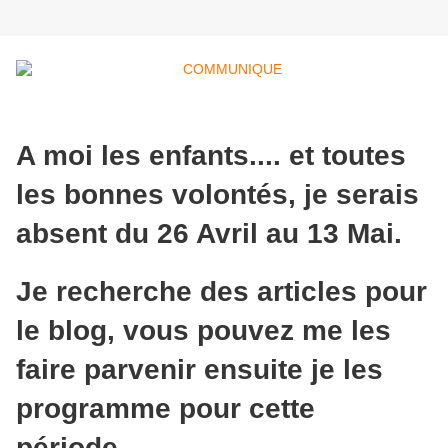
A moi les enfants.... et toutes
les bonnes volontés, je serais
absent du 26 Avril au 13 Mai.
Je recherche des articles pour
le blog, vous pouvez me les
faire parvenir ensuite je les
programme pour cette
période.