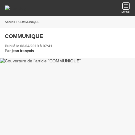
MENU
Accueil
» COMMUNIQUE
COMMUNIQUE
Publié le 08/04/2019 à 07:41
Par
jean françois