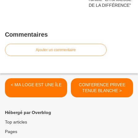
Commentaires
Ajouter un commentaire
< MA LOGE EST UNE ÎLE
CONFERENCE PRIVEE
TENUE BLANCHE >
Hébergé par Overblog
Top articles
Pages