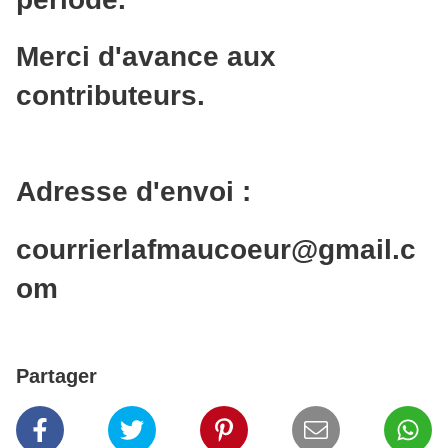
Merci d'avance aux
contributeurs.
Adresse d'envoi :
courrierlafmaucoeur@gmail.c
om
Partager