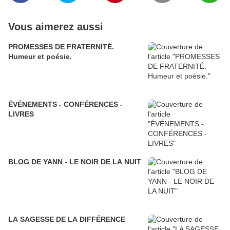
Vous aimerez aussi
PROMESSES DE FRATERNITÉ.
Humeur et poésie.
ÉVÉNEMENTS - CONFÉRENCES -
LIVRES
BLOG DE YANN - LE NOIR DE LA NUIT
LA SAGESSE DE LA DIFFÉRENCE